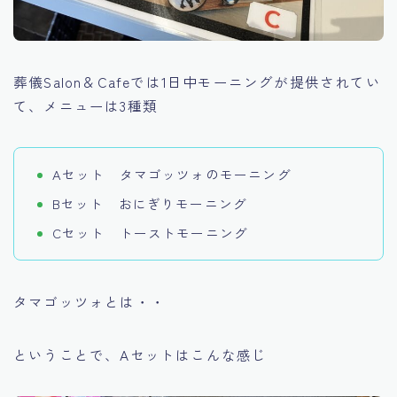
葬儀Salon＆Cafeでは1日中モーニングが提供されてい
て、メニューは3種類
Aセット タマゴッツォのモーニング
Bセット おにぎりモーニング
Cセット トーストモーニング
タマゴッツォとは・・
ということで、Aセットはこんな感じ