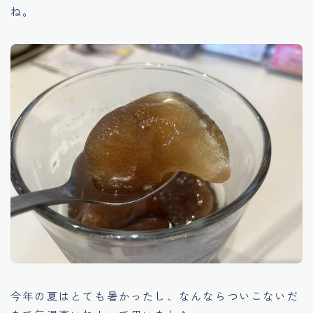
ね。
今年の夏はとても暑かったし、なんならついこないだ