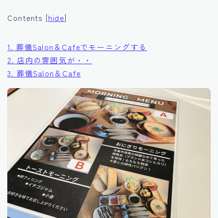
Contents
[
hide
]
1.
葬儀Salon＆Cafeでモーニングする
2.
店内の雰囲気が・・
3.
葬儀Salon＆Cafe