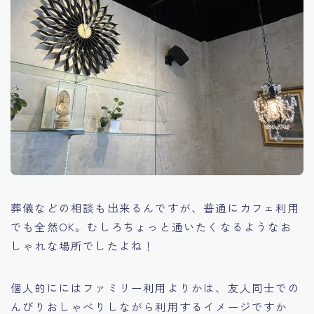
葬儀などの相談も出来るんですが、普通にカフェ利用
でも全然OK。むしろちょっと通いたくなるようなお
しゃれな場所でしたよね！
個人的ににはファミリー利用よりかは、友人同士での
んびりおしゃべりしながら利用するイメージですか