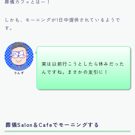
葬儀カフェとはー！
しかも、モーニングが1日中提供されているようで
す。
実は以前行こうとしたら休みだった
んですね。まさかの友引に！
りんず
葬儀Salon＆Cafeでモーニングする