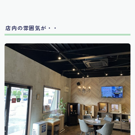
店内の雰囲気が・・