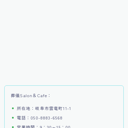
葬儀Salon＆Cafe：
所在地：岐阜市雲竜町11-1
電話：050-8883-6568
営業時間：9：30～15：00