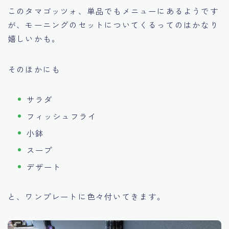
このタマゴッツォ、単品でもメニューにあるようです
が、モーニングのセットについてくるってのはかなり
嬉しいかも。
そのほかにも
サラダ
フィッシュフライ
小鉢
スープ
デザート
と、ワンプレートに色々付いてきます。