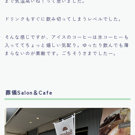
まで気温高いね！って思いました。
ドリンクもすぐに飲み切ってしまうレベルでした。
そんな感じですが、アイスのコーヒーは氷コーヒーも
入っててちょっと嬉しい気配り。ゆったり飲んでも薄
まらないのが素敵です。ごちそうさまでしたー。
葬儀Salon＆Cafe