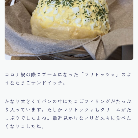
コロナ禍の際にブームになった「マリトッツォ」のよ
うなたまごサンドイッチ。
かなり大きくてパンの中にたまごフィリングがたっぷ
り入っています。たしかマリトッツォもクリームがた
っぷりでしたよね。最近見かけないけど久々に食べた
くなりましたね。