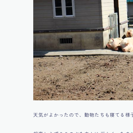
天気がよかったので、動物たちも寝てる様