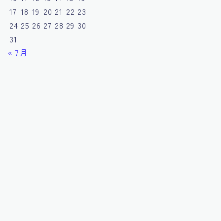
17
18
19
20
21
22
23
24
25
26
27
28
29
30
31
« 7月