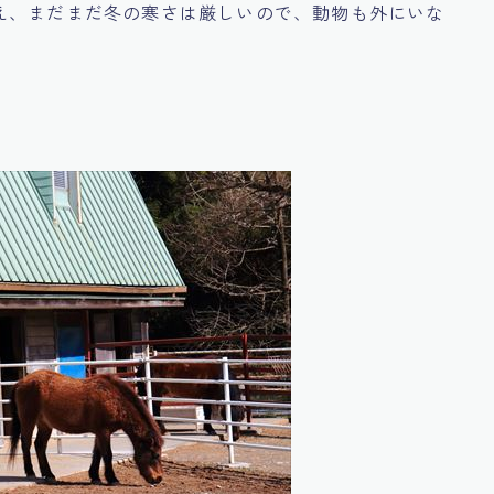
え、まだまだ冬の寒さは厳しいので、動物も外にいな