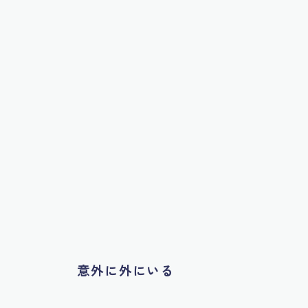
意外に外にいる