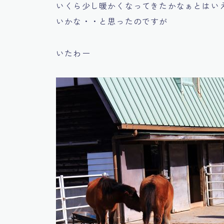
いくら少し暖かくなってきたかなぁとはい
いかな・・と思ったのですが
いたわー