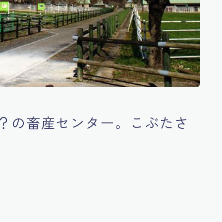
？の畜産センター。こぶたさ