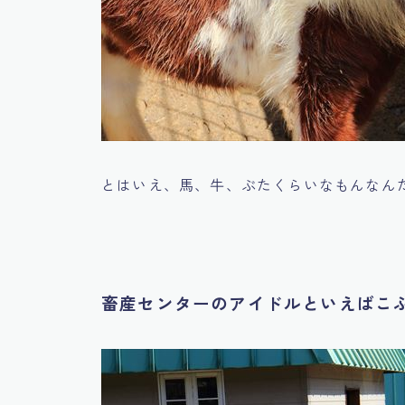
とはいえ、馬、牛、ぶたくらいなもんなん
畜産センターのアイドルといえばこ