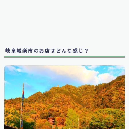
岐阜城楽市のお店はどんな感じ？