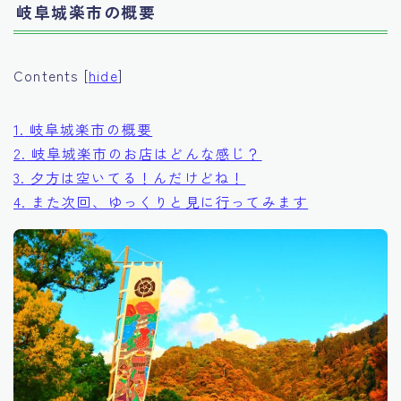
岐阜城楽市の概要
Contents
[
hide
]
1.
岐阜城楽市の概要
2.
岐阜城楽市のお店はどんな感じ？
3.
夕方は空いてる！んだけどね！
4.
また次回、ゆっくりと見に行ってみます