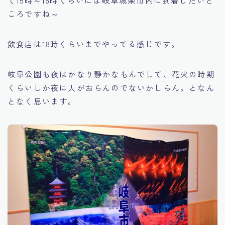
ころですね～
飲食店は18時くらいまでやってる感じです。
岐阜公園も夜はかなり静かなもんでして、花火の時期
くらいしか夜に人がおらんのでないかしらん。となん
となく思います。