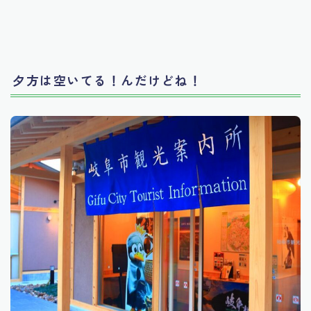
夕方は空いてる！んだけどね！