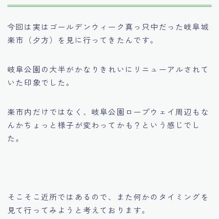
今回は実はゴールデンウィーク真っ只中だった岐阜城
楽市（夕方）を見に行ってきたんです。
岐阜公園の大半がかなりきれいにリニューアルされて
いた印象でした。
楽市内だけではなく、岐阜公園ロープウェイ周辺もな
んかちょっと様子が変わってかも？という感じでし
た。
そこそこ近所ではあるので、また何かのタイミングを
見て行ってみようと考えております。