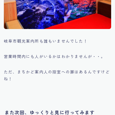
岐阜市観光案内所も誰もいませんでした！
営業時間内にも人がいるかはわかりませんが・・。
ただ、まちかど案内人の控室への扉はあるんですけど
ね！
また次回、ゆっくりと見に行ってみます