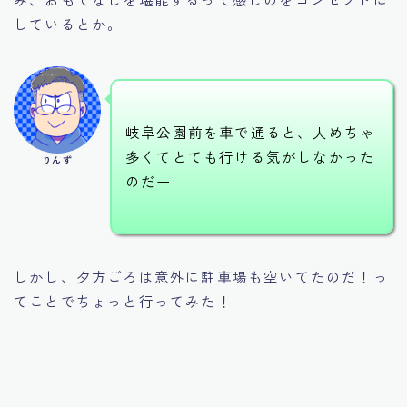
しているとか。
岐阜公園前を車で通ると、人めちゃ
多くてとても行ける気がしなかった
りんず
のだー
しかし、夕方ごろは意外に駐車場も空いてたのだ！っ
てことでちょっと行ってみた！