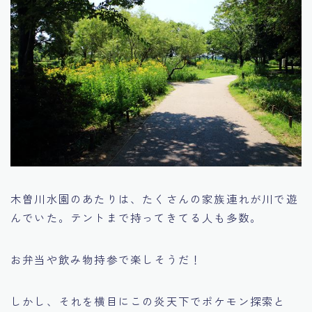
木曽川水園のあたりは、たくさんの家族連れが川で遊
んでいた。テントまで持ってきてる人も多数。
お弁当や飲み物持参で楽しそうだ！
しかし、それを横目にこの炎天下でポケモン探索と