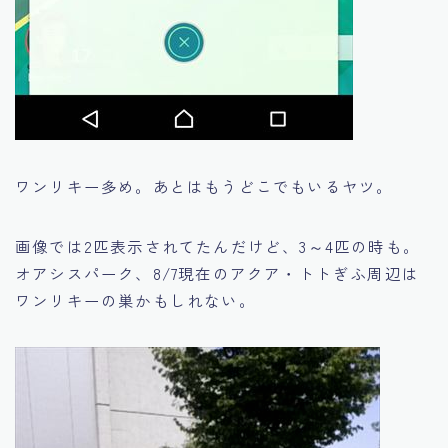
ワンリキー多め。あとはもうどこでもいるヤツ。
画像では2匹表示されてたんだけど、3～4匹の時も。
オアシスパーク、8/7現在のアクア・トトぎふ周辺は
ワンリキーの巣かもしれない。