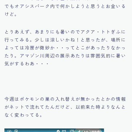
でもオアシスパーク内で何かしようと思うとお金いる
けど。
とりあえず、あまりにも暑いのでアクア・トトぎふに
行ってみる。少しは涼しいかね！と思ったが、場所に
よっては冷房が微妙か・・ってとこがあったりなかっ
たり。アマゾン川周辺の展示あたりは雰囲気的に暑い
気がするわあ・・・
今週はポケモンの巣の入れ替えが無かったとかの情報
がネットで流れてたんだけど、以前来た時よりなんと
なく変わってる。