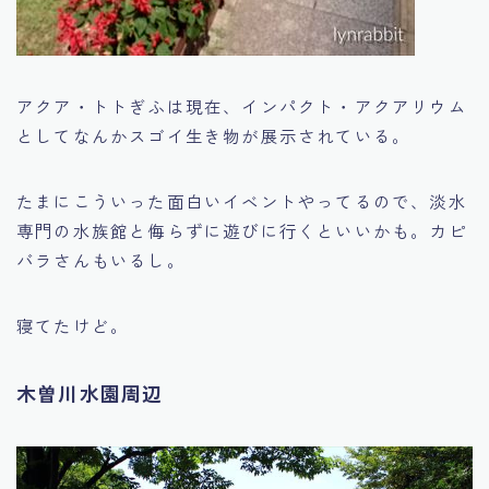
アクア・トトぎふは現在、インパクト・アクアリウム
としてなんかスゴイ生き物が展示されている。
たまにこういった面白いイベントやってるので、淡水
専門の水族館と侮らずに遊びに行くといいかも。カピ
バラさんもいるし。
寝てたけど。
木曽川水園周辺