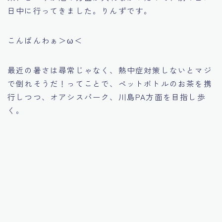
日中に行ってきました。りんずです。
こんばんわぁ＞ω＜
最近の暑さは尋常じゃなく、熱中症対策しないとマジ
で倒れそうだ！ってことで、ペットボトルのお茶を携
行しつつ、オアシスパーク、川島PA方面を目指し歩
く。