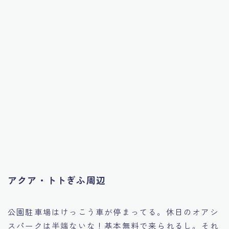
アクア・トトぎふ周辺
公園駐車場はけっこう車が停まってる。休日のオアシ
スパークは半端ないな！基本無料で来られるし。それ