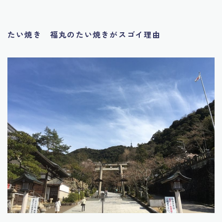
たい焼き 福丸のたい焼きがスゴイ理由