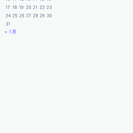
17
18
19
20
21
22
23
24
25
26
27
28
29
30
31
« 7月