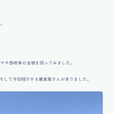
。
ロクマチ西岐阜の全貌を回ってみました。
。そして今回紹介する雑貨屋さんがありました。