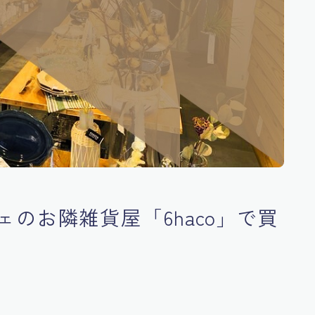
のお隣雑貨屋「6haco」で買