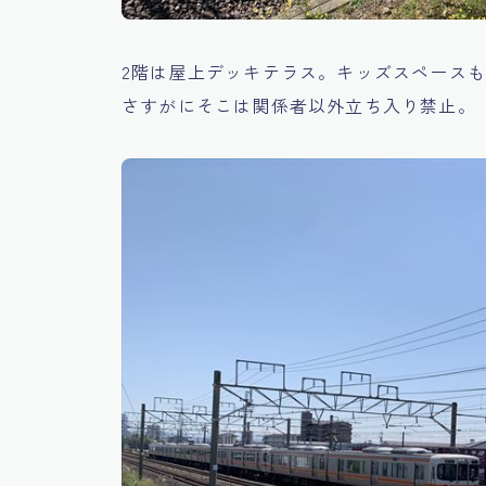
2階は屋上デッキテラス。キッズスペース
さすがにそこは関係者以外立ち入り禁止。