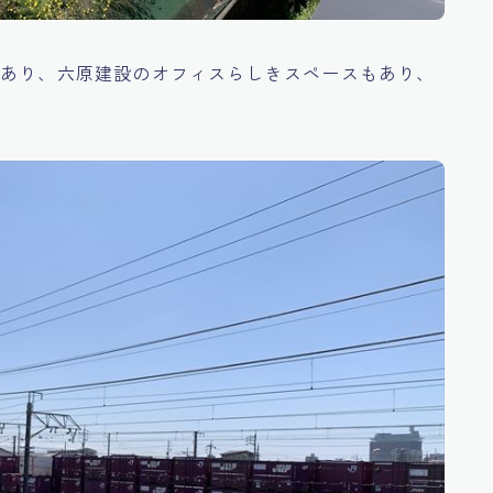
もあり、六原建設のオフィスらしきスペースもあり、