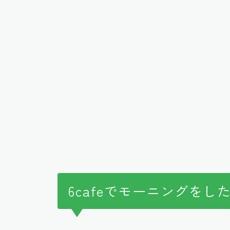
6cafeでモーニングをし