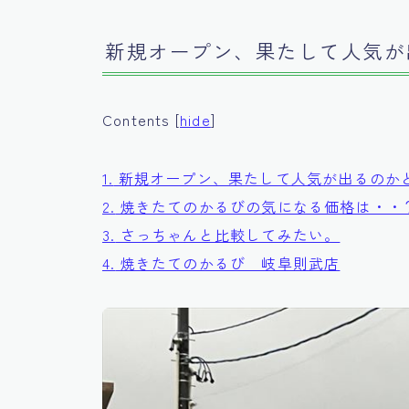
新規オープン、果たして人気が
Contents
[
hide
]
1.
新規オープン、果たして人気が出るのか
2.
焼きたてのかるびの気になる価格は・・
3.
さっちゃんと比較してみたい。
4.
焼きたてのかるび 岐阜則武店