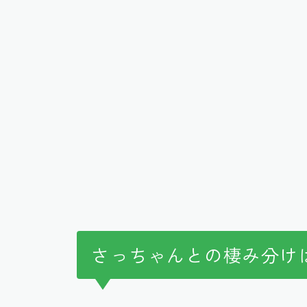
さっちゃんとの棲み分け