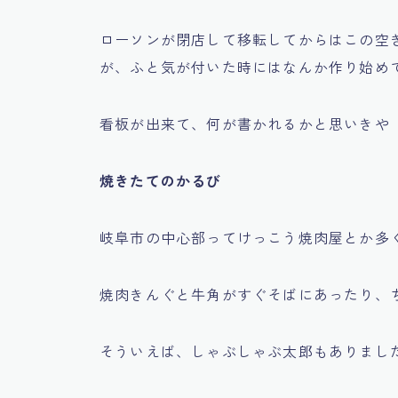
ローソンが閉店して移転してからはこの空
が、ふと気が付いた時にはなんか作り始め
看板が出来て、何が書かれるかと思いきや
焼きたてのかるび
岐阜市の中心部ってけっこう焼肉屋とか多
焼肉きんぐと牛角がすぐそばにあったり、
そういえば、しゃぶしゃぶ太郎もありまし