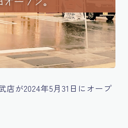
店が2024年5月31日にオープ