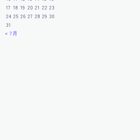
17
18
19
20
21
22
23
24
25
26
27
28
29
30
31
« 7月