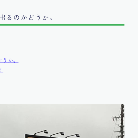
出るのかどうか。
どうか。
？