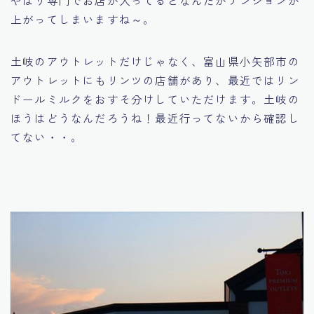
やはり専門でお店が入ってるとなんだかテンションが
上がってしまいますね～。
土岐のアウトレットだけじゃなく、富山県小矢部市の
アウトレットにもリンツの店舗があり、最近ではリン
ドールミルクをおすそ分けしていただけます。土岐の
ほうはどうなんだろうね！最近行ってないから確認し
てない・・。