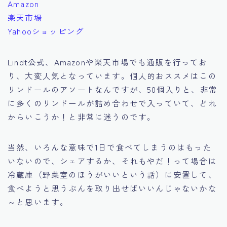
Amazon
楽天市場
Yahooショッピング
Lindt公式、Amazonや楽天市場でも通販を行ってお
り、大変人気となっています。個人的おススメはこの
リンドールのアソートなんですが、50個入りと、非常
に多くのリンドールが詰め合わせで入っていて、どれ
からいこうか！と非常に迷うのです。
当然、いろんな意味で1日で食べてしまうのはもった
いないので、シェアするか、それもやだ！って場合は
冷蔵庫（野菜室のほうがいいという話）に安置して、
食べようと思うぶんを取り出せばいいんじゃないかな
～と思います。