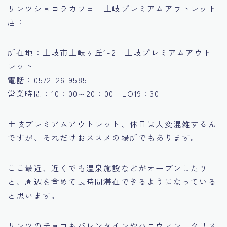
リンツショコラカフェ 土岐プレミアムアウトレット
店：
所在地：土岐市土岐ヶ丘1-2 土岐プレミアムアウト
レット
電話：0572-26-9585
営業時間：10：00～20：00 LO19：30
土岐プレミアムアウトレット、休日は大変混雑するん
ですが、それだけおススメの場所でもあります。
ここ最近、近くでも温泉施設などがオープンしたり
と、周辺を含めて長時間滞在できるようになっている
と思います。
リンツのチョコもバレンタインやハロウィン、クリス