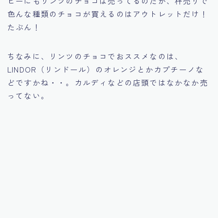
ヒーにもリンツのチョコは売ってるのだが、秤売りで
色んな種類のチョコが買えるのはアウトレットだけ！
たぶん！
ちなみに、リンツのチョコでおススメなのは、
LINDOR（リンドール）のオレンジとかカプチーノな
どですかね・・。カルディなどの店頭ではなかなか売
ってない。