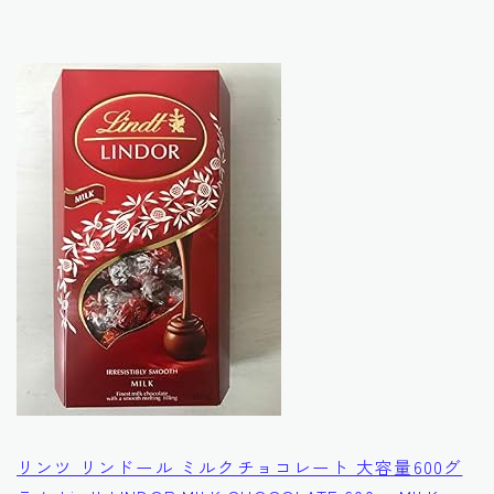
リンツ リンドール ミルクチョコレート 大容量600グ