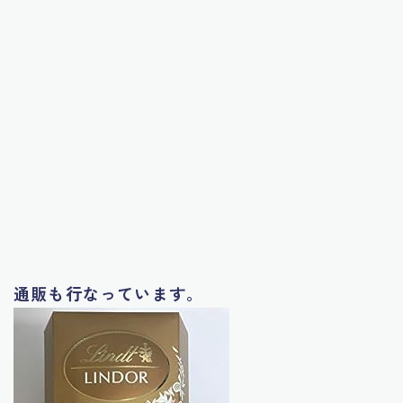
通販も行なっています。