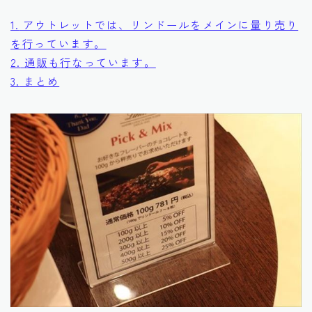
1.
アウトレットでは、リンドールをメインに量り売り
を行っています。
2.
通販も行なっています。
3.
まとめ