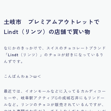
土岐市 プレミアムアウトレットで
Lindt（リンツ）の店舗で買い物
なにかのきっかけで、スイスのチョコレートブランド
「
Lindt
（リンツ）」のチョコが好きになっているり
んずです。
こんばんわぁ＞ω＜
最近では、イオンモールなどに入ってるカルディコー
ヒーや、岐阜駅アクティブGの成城石井にもリンドー
ルなど。リンツのチョコが販売されているんですが、