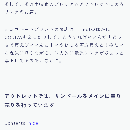
そして、その土岐市のプレミアムアウトレットにある
リンツのお店。
チョコレートブランドのお店は、Lindtのほかに
GODIVAもあったりして、どうすればいいんだ！どっ
ちで買えばいいんだ！いやむしろ両方買えと！みたい
な現象に陥りながら、個人的に最近リンツがちょっと
浮上してるのでこちらに。
アウトレットでは、リンドールをメインに量り
売りを行っています。
Contents
[
hide
]