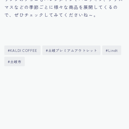
マスなどの季節ごとに様々な商品を展開してくるの
で、ぜひチェックしてみてくださいね～。
#KALDI COFFEE
#土岐プレミアムアウトレット
#Lindt
#土岐市