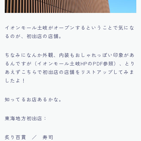
イオンモール土岐がオープンするということで気にな
るのが、初出店の店舗。
ちなみになんか外観、内装もおしゃれっぽい印象があ
るんですが（イオンモール土岐HPのPDF参照）、とり
あえずこちらで初出店の店舗をリストアップしてみま
したよ！
知ってるお店あるかな。
東海地方初出店：
炙り百貫 ／ 寿司