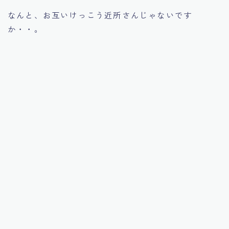
なんと、お互いけっこう近所さんじゃないです
か・・。