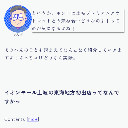
というか、ホントは土岐プレミアムアウ
トレットとの兼ね合いどうなのよ！って
のが気になるよね！
りんず
そのへんのことも踏まえてなんとなく紹介していきま
すよ！ぶっちゃけどうなん実際。
イオンモール土岐の東海地方初出店ってなんで
すかっ
Contents
[
hide
]