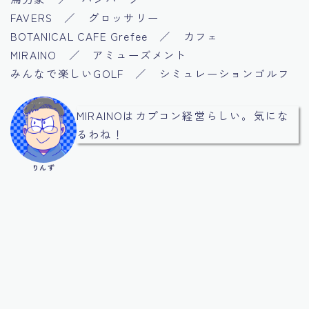
FAVERS ／ グロッサリー
BOTANICAL CAFE Grefee ／ カフェ
MIRAINO ／ アミューズメント
みんなで楽しいGOLF ／ シミュレーションゴルフ
MIRAINOはカプコン経営らしい。気にな
るわね！
りんず