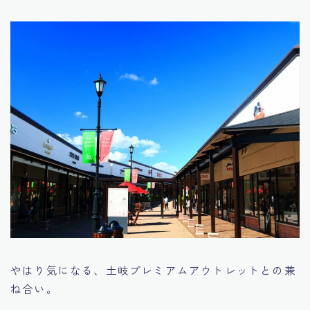
やはり気になる、土岐プレミアムアウトレットとの兼
ね合い。