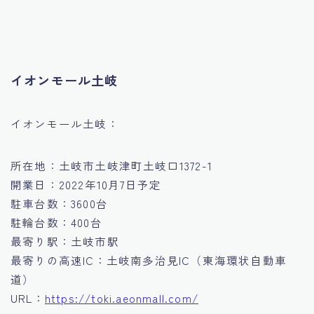
イオンモール土岐
イオンモール土岐：
所在地：土岐市土岐津町土岐口1372-1
開業日：2022年10月7日予定
駐車台数：3600台
駐輪台数：400台
最寄り駅：土岐市駅
最寄りの高速IC：土岐南多治見IC（東海環状自動車
道）
URL：
https://toki.aeonmall.com/