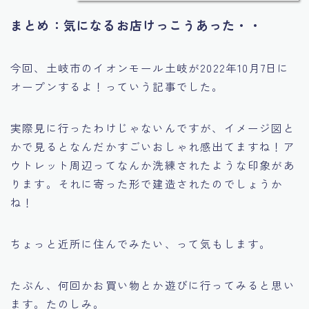
まとめ：気になるお店けっこうあった・・
今回、土岐市のイオンモール土岐が2022年10月7日に
オープンするよ！っていう記事でした。
実際見に行ったわけじゃないんですが、イメージ図と
かで見るとなんだかすごいおしゃれ感出てますね！ア
ウトレット周辺ってなんか洗練されたような印象があ
ります。それに寄った形で建造されたのでしょうか
ね！
ちょっと近所に住んでみたい、って気もします。
たぶん、何回かお買い物とか遊びに行ってみると思い
ます。たのしみ。