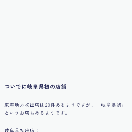
ついでに岐阜県初の店舗
東海地方初出店は20件あるようですが、「岐阜県初」
というお店もあるようです。
岐阜県初出店：