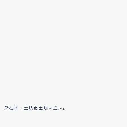
所在地：土岐市土岐ヶ丘1-2