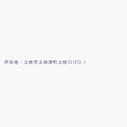
所在地：土岐市土岐津町土岐口1372-1