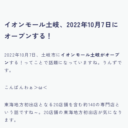
イオンモール土岐、2022年10月7日に
オープンする！
2022年10月7日、土岐市に
イオンモール土岐がオープ
ン
する！ってことで話題になっていますね。りんずで
す。
こんばんわぁ＞ω＜
東海地方初出店となる20店舗を含む約140の専門店と
いう話ですね～。20店舗の東海地方初出店が気になり
ます。