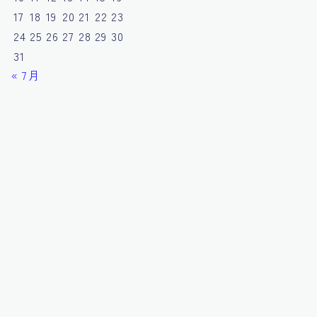
17
18
19
20
21
22
23
24
25
26
27
28
29
30
31
« 7月