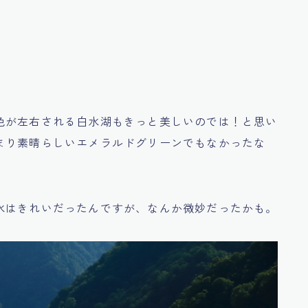
色が左右される白水湖もきっと美しいのでは！と思い
まり素晴らしいエメラルドグリーンでもなかったな
水はきれいだったんですが、なんか微妙だったかも。