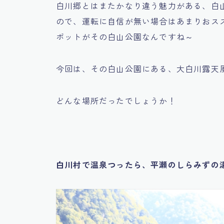
白川郷とはまたかなり違う魅力がある、白
ので、運転に自信が無い場合はあまりおス
ポットがその白山公園なんですね～
今回は、その白山公園にある、大白川露天
どんな場所だったでしょうか！
白川村で温泉つったら、平瀬のしらみずの