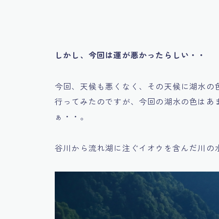
しかし、今回は運が悪かったらしい・・
今回、天候も悪くなく、その天候に湖水の
行ってみたのですが、今回の湖水の色はあ
ぁ・・。
谷川から流れ湖に注ぐイオウを含んだ川の