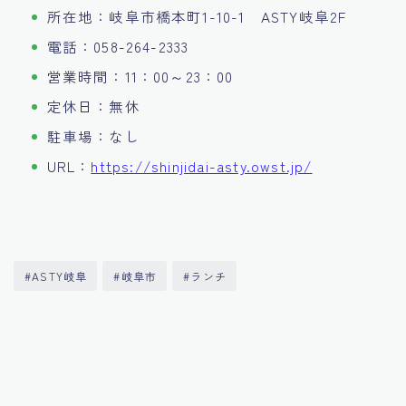
所在地：岐阜市橋本町1-10-1 ASTY岐阜2F
電話：058-264-2333
営業時間：11：00～23：00
定休日：無休
駐車場：なし
URL：
https://shinjidai-asty.owst.jp/
#ASTY岐阜
#岐阜市
#ランチ