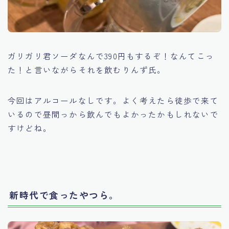
ガリガリ君ソーダなんで390円もするぞ！なんてこっ
た！と言いながらそれを飲むりんず氏。
今回はアルコールなしです。よく考えたら徒歩で来て
いるので昼間っから飲んでもよかったかもしれないで
すけどね。
新時代で食ったやつら。