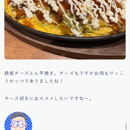
鉄板チーズとん平焼き。チーズもですがお肉もけっこ
うがっつりありましたね！
チーズ好きにおススメしたいですねー。