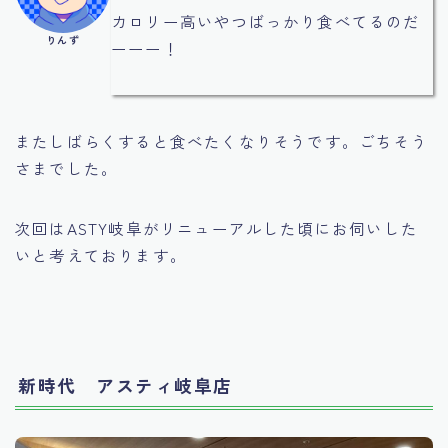
カロリー高いやつばっかり食べてるのだ
りんず
ーーー！
またしばらくすると食べたくなりそうです。ごちそう
さまでした。
次回はASTY岐阜がリニューアルした頃にお伺いした
いと考えております。
新時代 アスティ岐阜店