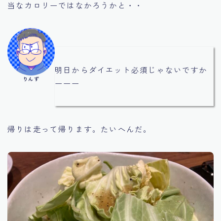
当なカロリーではなかろうかと・・
明日からダイエット必須じゃないですか
りんず
ーーー
帰りは走って帰ります。たいへんだ。