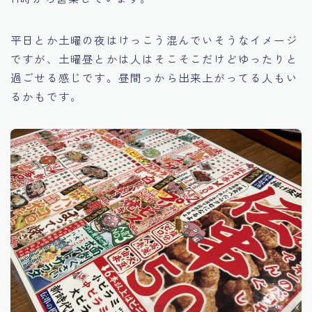
平日とか土曜の夜はけっこう混んでいそうなイメージ
ですが、土曜昼とかは人はそこそこだけどゆったりと
過ごせる感じです。昼間っから出来上がってる人もい
るかもです。