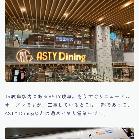
JR岐阜駅内にあるASTY岐阜。もうすぐリニューアル
オープンですが、工事しているとこは一部であって、
ASTY Diningなどは通常どおり営業中です。