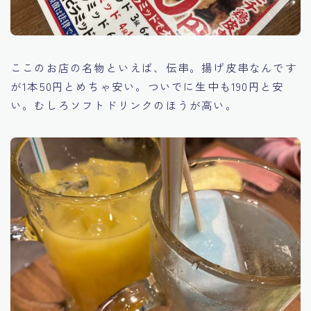
ここのお店の名物といえば、伝串。揚げ皮串なんです
が1本50円とめちゃ安い。ついでに生中も190円と安
い。むしろソフトドリンクのほうが高い。