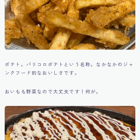
ポテト。パリコロポテトという名称。なかなかのジャ
ンクフード的なおいしさです。
おいもも野菜なので大丈夫です！何が。