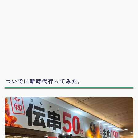
ついでに新時代行ってみた。