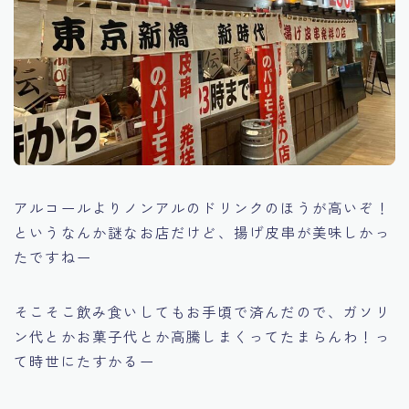
アルコールよりノンアルのドリンクのほうが高いぞ！
というなんか謎なお店だけど、揚げ皮串が美味しかっ
たですねー
そこそこ飲み食いしてもお手頃で済んだので、ガソリ
ン代とかお菓子代とか高騰しまくってたまらんわ！っ
て時世にたすかるー