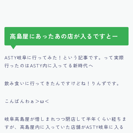
高島屋にあったあの店が入るですとー
ASTY岐阜に行ってみた！という記事です。って実際
行ったのはASTY内に入ってる新時代へ
飲み食いに行ってきたんですけどね！りんずです。
こんばんわぁ＞ω＜
岐阜高島屋が惜しまれつつ閉店して半年くらい経ちま
すが、高島屋内に入っていた店舗がASTY岐阜に入る