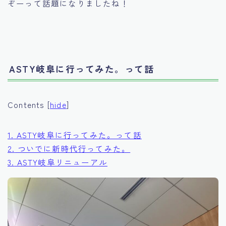
ぞーって話題になりましたね！
ASTY岐阜に行ってみた。って話
Contents
[
hide
]
1.
ASTY岐阜に行ってみた。って話
2.
ついでに新時代行ってみた。
3.
ASTY岐阜リニューアル