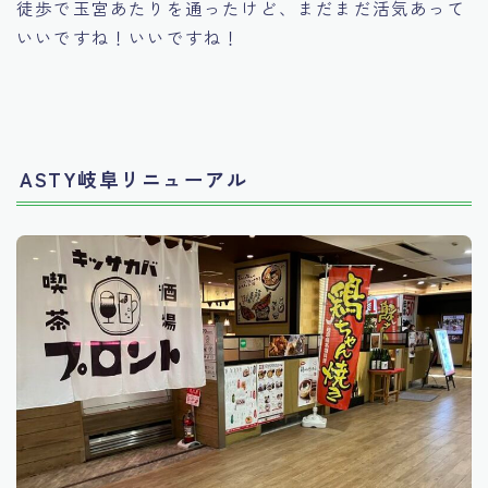
徒歩で玉宮あたりを通ったけど、まだまだ活気あって
いいですね！いいですね！
ASTY岐阜リニューアル