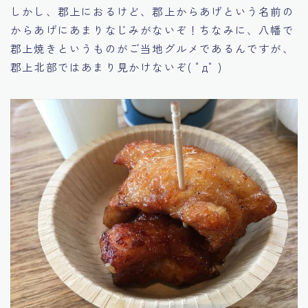
しかし、郡上におるけど、郡上からあげという名前の
からあげにあまりなじみがないぞ！ちなみに、八幡で
郡上焼きというものがご当地グルメであるんですが、
郡上北部ではあまり見かけないぞ( ﾟдﾟ )