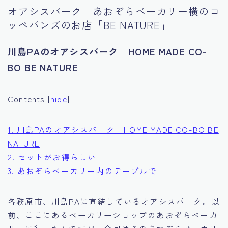
オアシスパーク あおぞらベーカリー横のコ
Tourism
ッペバンズのお店「BE NATURE」
川島PAのオアシスパーク HOME MADE CO-
BO BE NATURE
Contents
[
hide
]
1.
川島PAのオアシスパーク HOME MADE CO-BO BE
NATURE
2.
セットがお得らしい
3.
あおぞらベーカリー内のテーブルで
各務原市、川島PAに直結しているオアシスパーク。以
前、ここにあるベーカリーショップのあおぞらベーカ