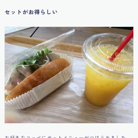
セットがお得らしい
お好きなコッペにセットメニューがつけられました。