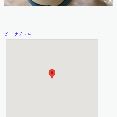
ビー ナチュレ