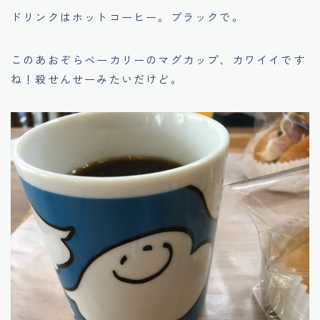
ドリンクはホットコーヒー。ブラックで。
このあおぞらベーカリーのマグカップ、カワイイです
ね！殺せんせーみたいだけど。