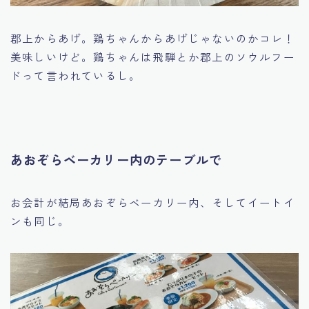
郡上からあげ。鶏ちゃんからあげじゃないのかコレ！
美味しいけど。鶏ちゃんは飛騨とか郡上のソウルフー
ドって言われているし。
あおぞらベーカリー内のテーブルで
お会計が結局あおぞらベーカリー内、そしてイートイ
ンも同じ。