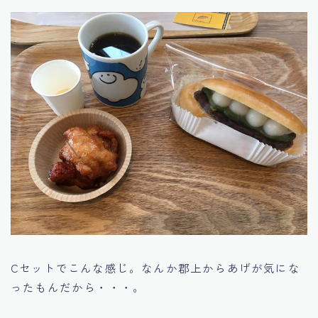
Cセットでこんな感じ。なんか郡上からあげが気にな
ったもんだから・・・。