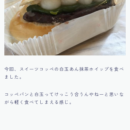
今回、スイーツコッペの白玉あん抹茶ホイップを食べ
ました。
コッペパンと白玉ってけっこう合うんやねーと思いな
がら軽く食べてしまえる感じ。