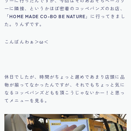
リーに行ったんですが、今回はそのあおぞらベーカリ
ーに隣接、というかほぼ密着のコッペバンズのお店、
「
HOME MADE CO-BO BE NATURE
」に行ってきまし
た。りんずです。
こんばんわぁ＞ω＜
休日でしたが、時間がちょっと遅めであまり店頭に品
物が揃ってなかったんですが、それでもちょっと気に
なるコッペバンズどもを頂こうじゃないかー！と思っ
てメニューを見る。