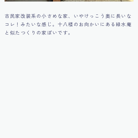
古民家改装系の小さめな家、いやけっこう奥に長いな
コレ！みたいな感じ。十八楼のお向かいにある緑水庵
と似たつくりの家ぽいです。