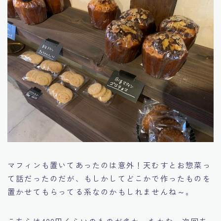
マフィンも置いてあったのは意外！天むすとお惣菜っ
て話だったのだが、もしかしてどこかで作ったものを
置かせてもらってる系なのかもしれませんね～。