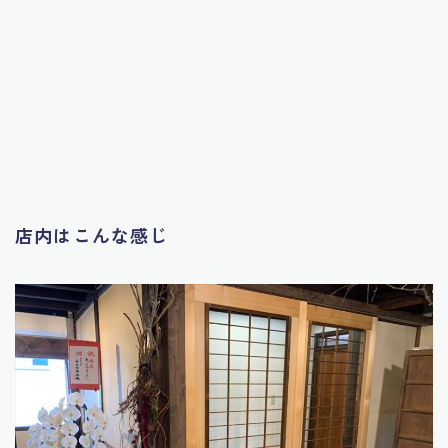
店内はこんな感じ