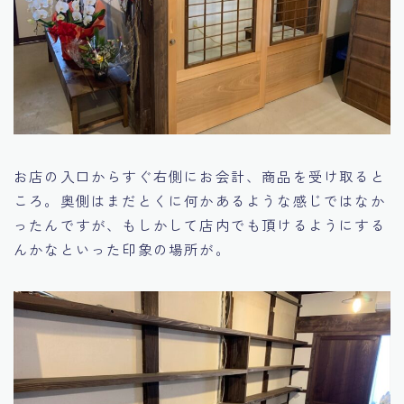
お店の入口からすぐ右側にお会計、商品を受け取ると
ころ。奥側はまだとくに何かあるような感じではなか
ったんですが、もしかして店内でも頂けるようにする
んかなといった印象の場所が。