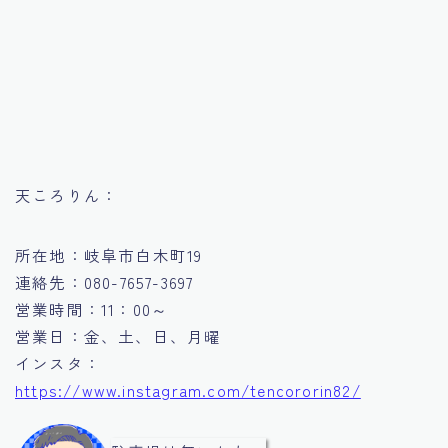
天ころりん：
所在地：岐阜市白木町19
連絡先：080-7657-3697
営業時間：11：00～
営業日：金、土、日、月曜
インスタ：
https://www.instagram.com/tencororin82/