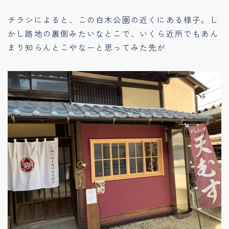
チラシによると、この白木公園の近くにある様子。し
かし路地の裏側みたいなとこで、いくら近所でもあん
まり知らんとこやなーと思ってみた先が