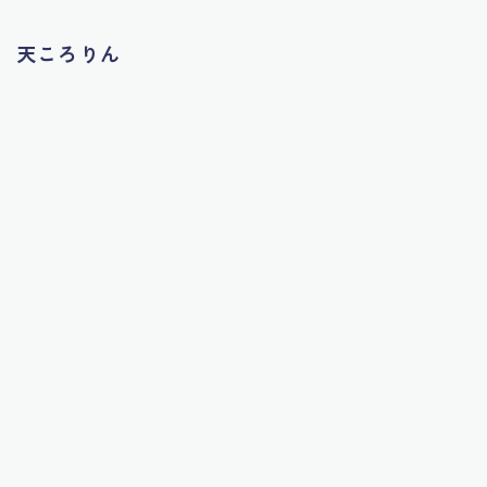
天ころりん