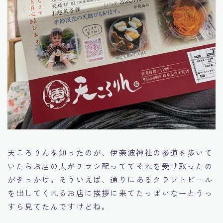
天ころりんを知ったのが、伊奈波神社の参道を歩いて
いたらお店の人がチラシ配っててそれを受け取ったの
がきっかけ。そういえば、通りにあるクラフトビール
を出してくれるお店に挨拶に来てたっぽいなーとうっ
すら見てたんですけどね。