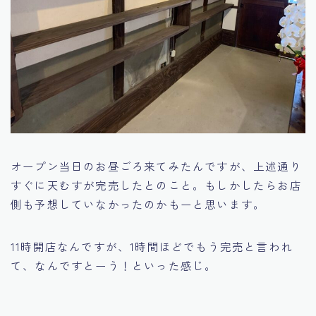
オープン当日のお昼ごろ来てみたんですが、上述通り
すぐに天むすが完売したとのこと。もしかしたらお店
側も予想していなかったのかもーと思います。
11時開店なんですが、1時間ほどでもう完売と言われ
て、なんですとーう！といった感じ。