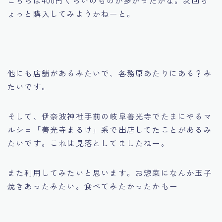
こちらは400円くらいのものが多かったかな。次回ち
ょっと購入してみようかねーと。
他にも店舗があるみたいで、各務原あたりにある？み
たいです。
そして、伊奈波神社手前の岐阜善光寺でたまにやるマ
ルシェ「善光寺まるけ」系で出店してたことがあるみ
たいです。これは見落としてましたねー。
また利用してみたいと思います。お惣菜になんか玉子
焼きあったみたい。食べてみたかったかもー