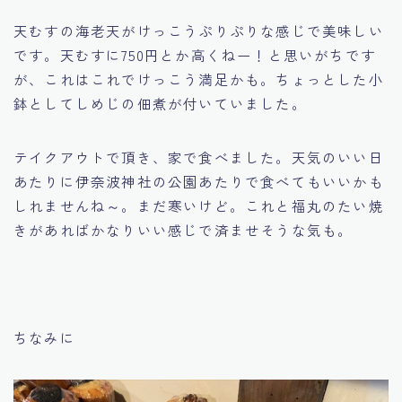
天むすの海老天がけっこうぷりぷりな感じで美味しい
です。天むすに750円とか高くねー！と思いがちです
が、これはこれでけっこう満足かも。ちょっとした小
鉢としてしめじの佃煮が付いていました。
テイクアウトで頂き、家で食べました。天気のいい日
あたりに伊奈波神社の公園あたりで食べてもいいかも
しれませんね～。まだ寒いけど。これと福丸のたい焼
きがあればかなりいい感じで済ませそうな気も。
ちなみに