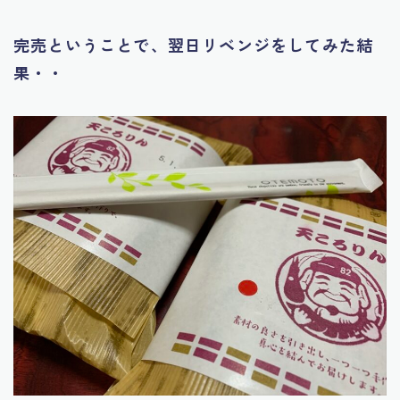
完売ということで、翌日リベンジをしてみた結
果・・