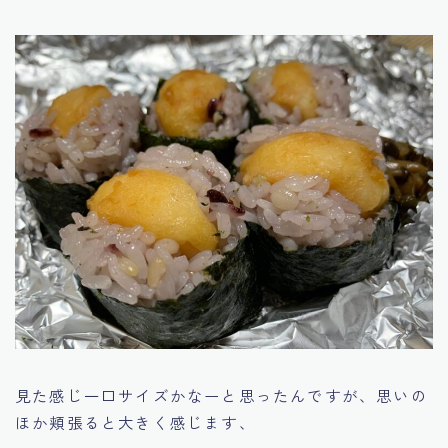
見た感じ一口サイズかなーと思ったんですが、思いの
ほか頬張ると大きく感じます、