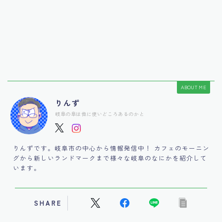
ABOUT ME
りんず
岐阜の阜は他に使いどころあるのかと
りんずです。岐阜市の中心から情報発信中！ カフェのモーニン
グから新しいランドマークまで様々な岐阜のなにかを紹介して
います。
SHARE