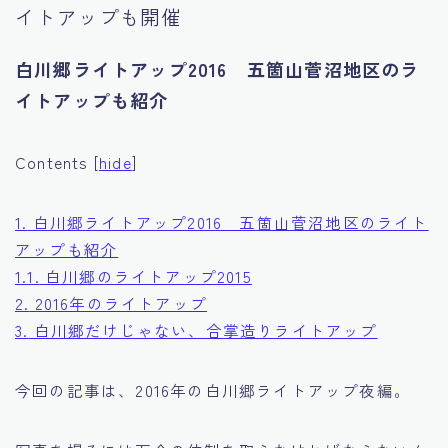
イトアップも開催
Tourism
白川郷ライトアップ2016 五箇山菅沼地区のラ
イトアップも紹介
Contents
[
hide
]
1.
白川郷ライトアップ2016 五箇山菅沼地区のライト
アップも紹介
1.1.
白川郷のライトアップ2015
2.
2016年のライトアップ
3.
白川郷だけじゃない、合掌造りライトアップ
今回の記事は、2016年の白川郷ライトアップ夜編。