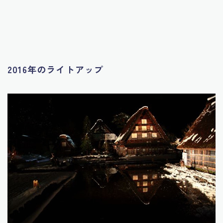
2016年のライトアップ