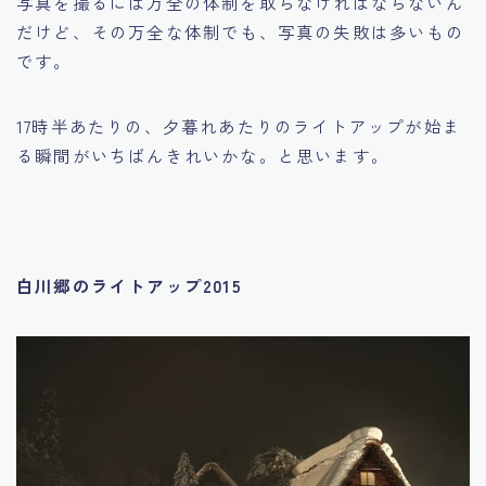
写真を撮るには万全の体制を取らなければならないん
だけど、その万全な体制でも、写真の失敗は多いもの
です。
17時半あたりの、夕暮れあたりのライトアップが始ま
る瞬間がいちばんきれいかな。と思います。
白川郷のライトアップ2015