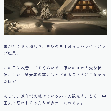
雪がたくさん積もり、真冬の白川郷らしいライトアッ
プ風景。
この日は吹雪いてるくらいで、思いのほか大変な状
況。しかし観光客の客足はとどまることを知らなかっ
たほど。
そして、近年増え続けている外国人観光客、とくに中
国人と思われるあたりが多かったのです。