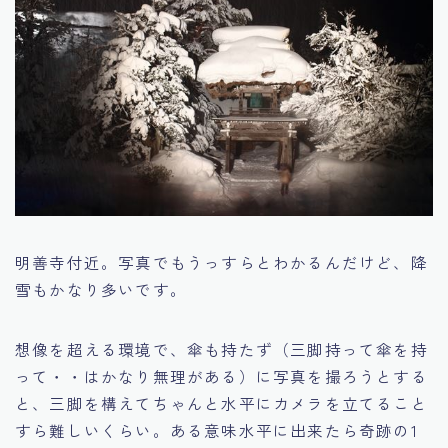
明善寺付近。写真でもうっすらとわかるんだけど、降
雪もかなり多いです。
想像を超える環境で、傘も持たず（三脚持って傘を持
って・・はかなり無理がある）に写真を撮ろうとする
と、三脚を構えてちゃんと水平にカメラを立てること
すら難しいくらい。ある意味水平に出来たら奇跡の1