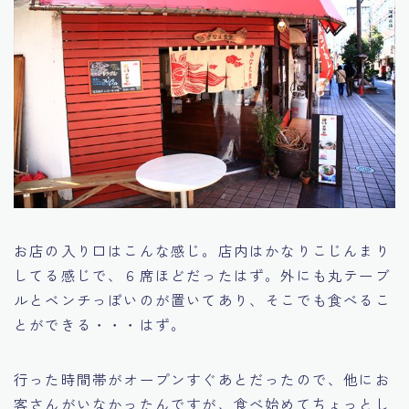
お店の入り口はこんな感じ。店内はかなりこじんまり
してる感じで、６席ほどだったはず。外にも丸テーブ
ルとベンチっぽいのが置いてあり、そこでも食べるこ
とができる・・・はず。
行った時間帯がオープンすぐあとだったので、他にお
客さんがいなかったんですが、食べ始めてちょっとし