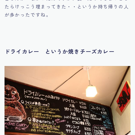
たらけっこう埋まってきた・・というか持ち帰りの人
が多かったですね。
ドライカレー というか焼きチーズカレー