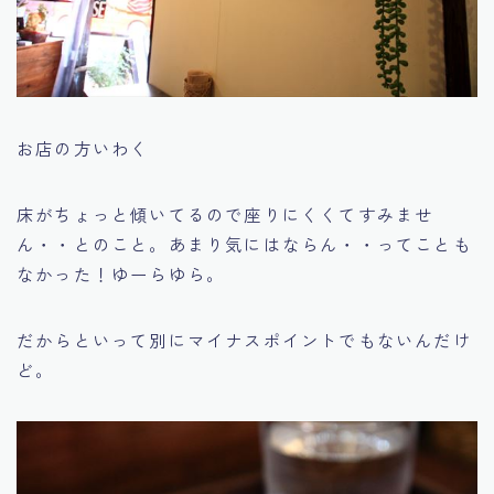
お店の方いわく
床がちょっと傾いてるので座りにくくてすみませ
ん・・とのこと。あまり気にはならん・・ってことも
なかった！ゆーらゆら。
だからといって別にマイナスポイントでもないんだけ
ど。