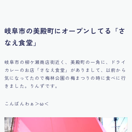
岐阜市の美殿町にオープンしてる「さ
なえ食堂」
岐阜市の柳ケ瀬商店街近く、美殿町の一角に、ドライ
カレーのお店「さなえ食堂」がありまして、以前から
気になってたので梅林公園の梅まつりの時に食べに行
きました。りんずです。
こんばんわぁ＞ω＜