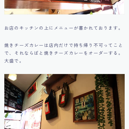
お店のキッチンの上にメニューが書かれております。
焼きチーズカレーは店内だけで持ち帰り不可ってこと
で、それならばと焼きチーズカレーをオーダーする。
大盛で。