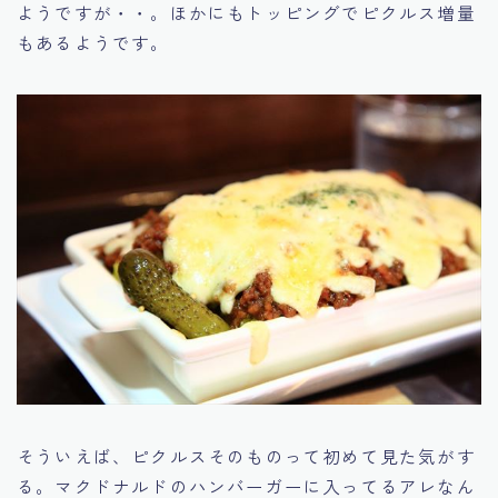
ようですが・・。ほかにもトッピングでピクルス増量
もあるようです。
そういえば、ピクルスそのものって初めて見た気がす
る。マクドナルドのハンバーガーに入ってるアレなん