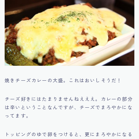
焼きチーズカレーの大盛。これはおいしそうだ！
チーズ好きにはたまりませんねえええ。カレーの部分
は辛いということなんですが、チーズでまろやかにな
ってます。
トッピングのゆで卵をつけると、更にまろやかになる