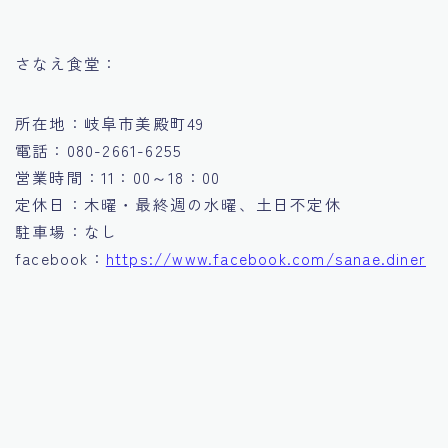
さなえ食堂：
所在地：岐阜市美殿町49
電話：080-2661-6255
営業時間：11：00～18：00
定休日：木曜・最終週の水曜、土日不定休
駐車場：なし
facebook：
https://www.facebook.com/sanae.diner