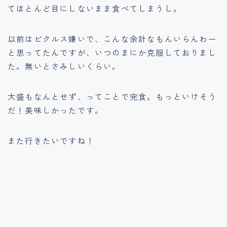
てほとんど目にしないまま食べてしまうし。
以前はピクルス嫌いで、こんな余計なもんいらんわー
と思ってたんですが、いつのまにか克服しておりまし
た。無いとさみしいくらい。
大盛もなんとせず、ってことで完食。もっといけそう
だ！美味しかったです。
また行きたいですね！