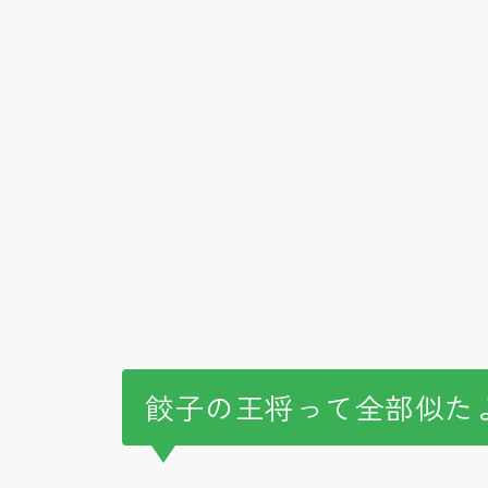
餃子の王将って全部似た