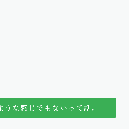
ような感じでもないって話。