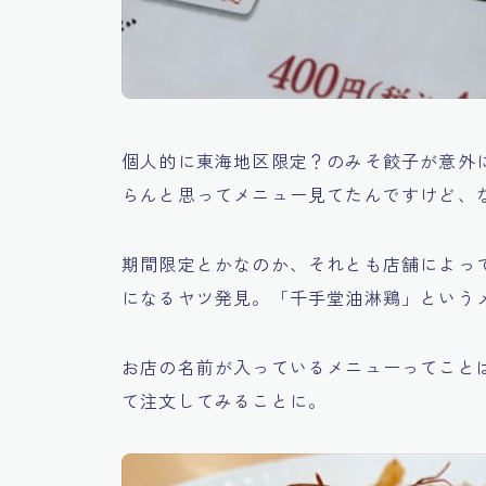
個人的に東海地区限定？のみそ餃子が意外
らんと思ってメニュー見てたんですけど、
期間限定とかなのか、それとも店舗によっ
になるヤツ発見。「
千手堂油淋鶏
」という
お店の名前が入っているメニューってこと
て注文してみることに。