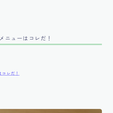
メニューはコレだ！
はコレだ！