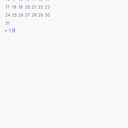
17
18
19
20
21
22
23
24
25
26
27
28
29
30
31
« 7月