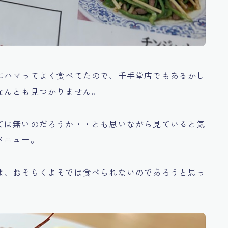
にハマってよく食べてたので、千手堂店でもあるかし
なんとも見つかりません。
ては無いのだろうか・・とも思いながら見ていると気
メニュー。
は、おそらくよそでは食べられないのであろうと思っ