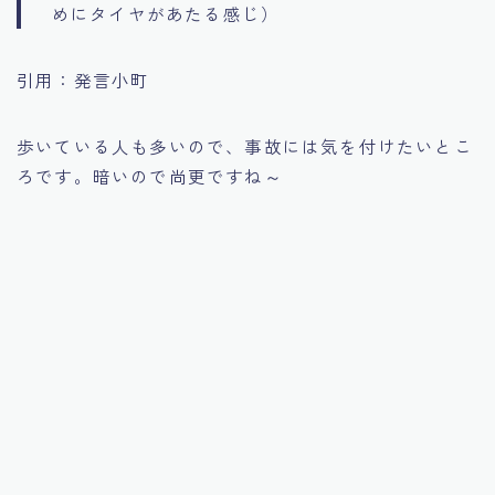
めにタイヤがあたる感じ）
引用：発言小町
歩いている人も多いので、事故には気を付けたいとこ
ろです。暗いので尚更ですね～