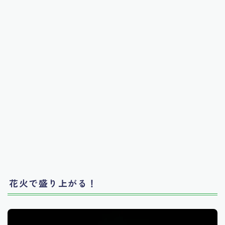
花火で盛り上がる！