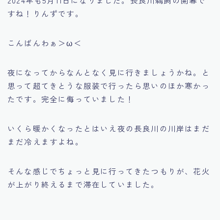
すね！りんずです。
こんばんわぁ＞ω＜
夜になってからなんとなく見に行きましょうかね。と
思って超てきとうな服装で行ったら思いのほか寒かっ
たです。完全に侮っていました！
いくら暖かくなったとはいえ夜の長良川の川岸はまだ
まだ冷えますよね。
そんな感じでちょっと見に行ってきたつもりが、花火
が上がり終えるまで滞在していました。