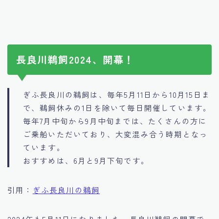
長良川鵜飼2024、開幕！
ぎふ長良川の鵜飼は、毎年5月11日から10月15日ま
で、鵜飼休みの1日を除いて毎日開催しています。
毎年7月中旬から9月中旬までは、たくさんの方に
ご乗船いただいており、大変混み合う時期となっ
ています。
おすすめは、6月と9月下旬です。
引用：
ぎふ長良川の鵜飼
2024年も5月11日になりました。長良川鵜飼の開幕で