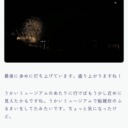
最後に多めに打ち上げています。盛り上がりますね！
うかいミュージアムのあたりに行けばもう少し近めに
見えたかもですね。うかいミュージアムで鮎雑炊のふ
るまいをしてたみたいです。ちょっと気になったけ
ど。