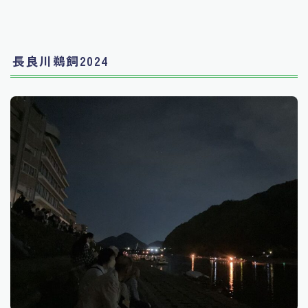
長良川鵜飼2024