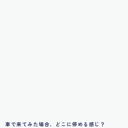
車で来てみた場合、どこに停める感じ？