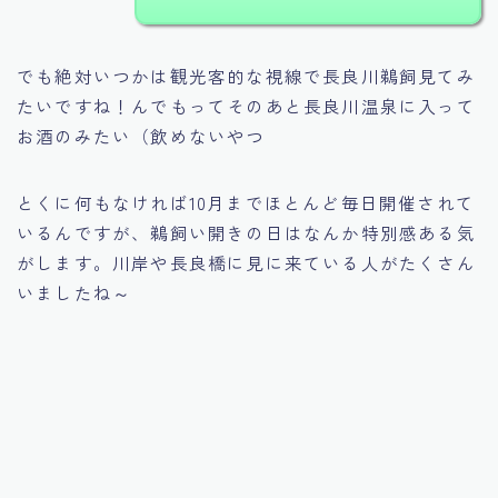
でも絶対いつかは観光客的な視線で長良川鵜飼見てみ
たいですね！んでもってそのあと長良川温泉に入って
お酒のみたい（飲めないやつ
とくに何もなければ10月までほとんど毎日開催されて
いるんですが、鵜飼い開きの日はなんか特別感ある気
がします。川岸や長良橋に見に来ている人がたくさん
いましたね～