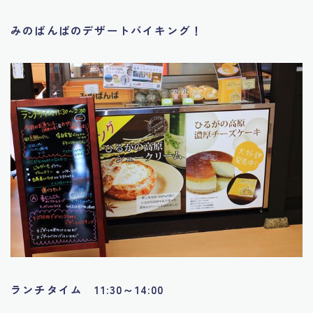
みのばんばのデザートバイキング！
ランチタイム 11:30～14:00