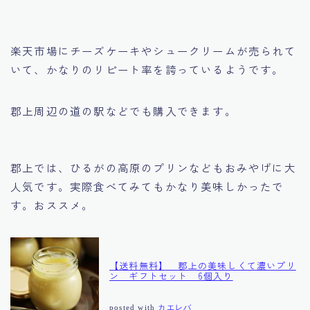
楽天市場にチーズケーキやシュークリームが売られて
いて、かなりのリピート率を誇っているようです。
郡上周辺の道の駅などでも購入できます。
郡上では、ひるがの高原のプリンなどもおみやげに大
人気です。実際食べてみてもかなり美味しかったで
す。おススメ。
【送料無料】 郡上の美味しくて濃いプリ
ン ギフトセット 6個入り
posted with
カエレバ