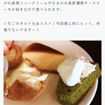
がの高原シュークリームやひるがの高原濃厚チーズケ
ーキが好きなだけ食べられます。
いちごのタルトもおススメ！今回個人的にヒット。何
個でもいけるぞー！