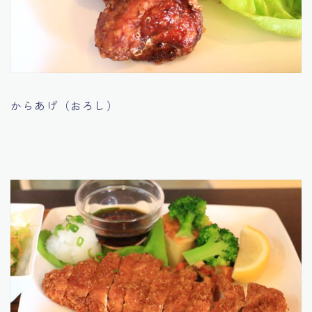
からあげ（おろし）