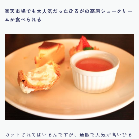
楽天市場でも大人気だったひるがの高原シュークリー
ムが食べられる
カットされてはいるんですが、通販で人気が高いひる