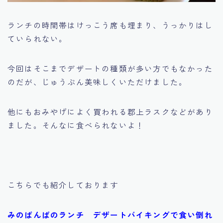
ランチの時間帯はけっこう席も埋まり、うっかりはし
ていられない。
今回はそこまでデザートの種類が多い方でもなかった
のだが、じゅうぶん美味しくいただけました。
他にもおみやげによく買われる郡上ラスクなどがあり
ました。そんなに食べられないよ！
こちらでも紹介しております
みのばんばのランチ デザートバイキングで食い倒れ