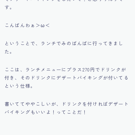
す。
こんばんわぁ＞ω＜
ということで、ランチでみのばんばに行ってきまし
た。
ここは、ランチメニューにプラス270円でドリンクが
付き、そのドリンクにデザートバイキングが付いてる
という仕様。
書いててややこしいが、ドリンクを付ければデザート
バイキングもいいよ！ってことだ！