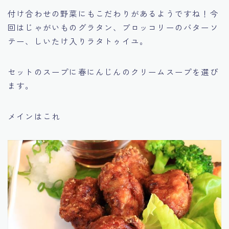
付け合わせの野菜にもこだわりがあるようですね！今
回はじゃがいものグラタン、ブロッコリーのバターソ
テー、しいたけ入りラタトゥイユ。
セットのスープに春にんじんのクリームスープを選び
ます。
メインはこれ