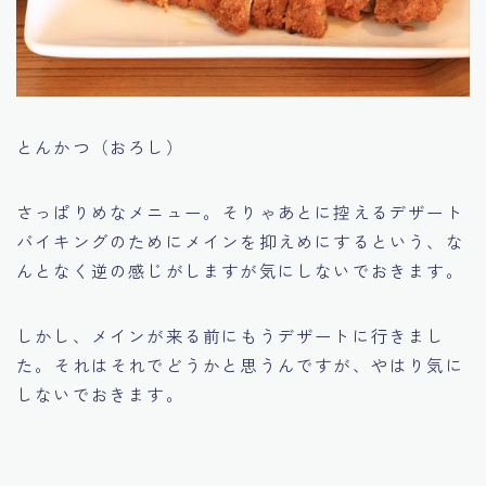
とんかつ（おろし）
さっぱりめなメニュー。そりゃあとに控えるデザート
バイキングのためにメインを抑えめにするという、な
んとなく逆の感じがしますが気にしないでおきます。
しかし、メインが来る前にもうデザートに行きまし
た。それはそれでどうかと思うんですが、やはり気に
しないでおきます。