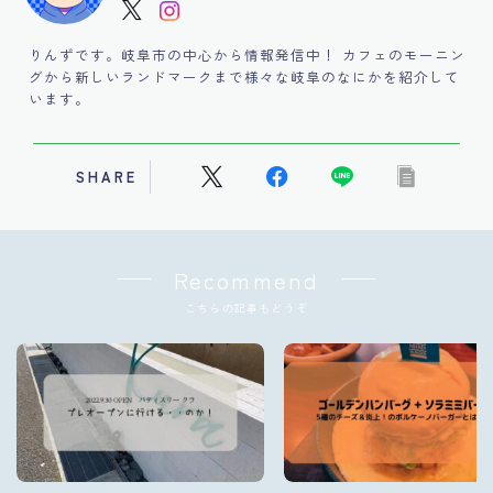
りんずです。岐阜市の中心から情報発信中！ カフェのモーニン
グから新しいランドマークまで様々な岐阜のなにかを紹介して
います。
SHARE
Recommend
こちらの記事もどうぞ