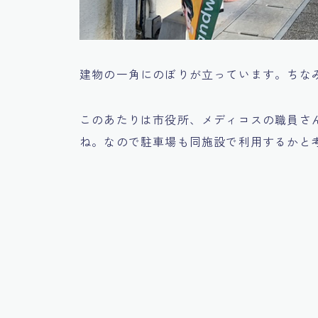
建物の一角にのぼりが立っています。ちな
このあたりは市役所、メディコスの職員さ
ね。なので駐車場も同施設で利用するかと