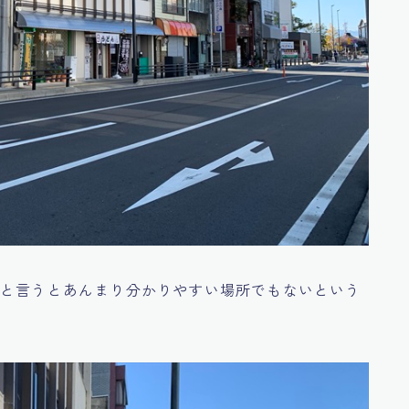
かと言うとあんまり分かりやすい場所でもないという