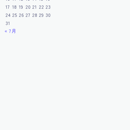
17
18
19
20
21
22
23
24
25
26
27
28
29
30
31
« 7月