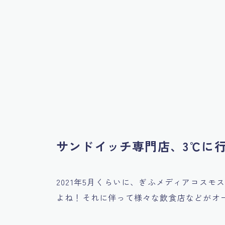
サンドイッチ専門店、3℃に
2021年5月くらいに、ぎふメディアコス
よね！それに伴って様々な飲食店などがオ