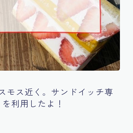
スモス近く。サンドイッチ専
）を利用したよ！