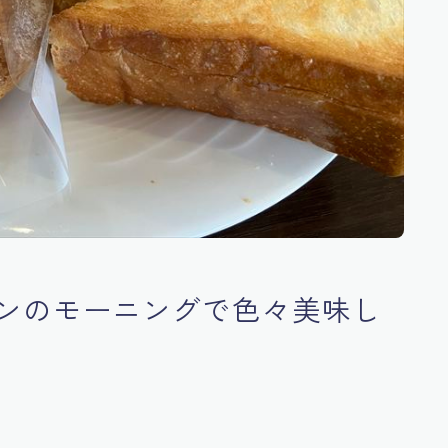
ンのモーニングで色々美味し