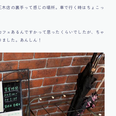
正木店の裏手って感じの場所。車で行く時はちょこっ
カフェあるんですかって思ったくらいでしたが、ちゃ
りました。あんしん！