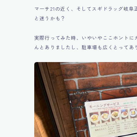
マーサ21の近く、そしてスギドラッグ岐阜
と迷うかも？
実際行ってみた時、いやいやここホントに
んとありましたし、駐車場も広くとってあ