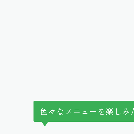
色々なメニューを楽しみ