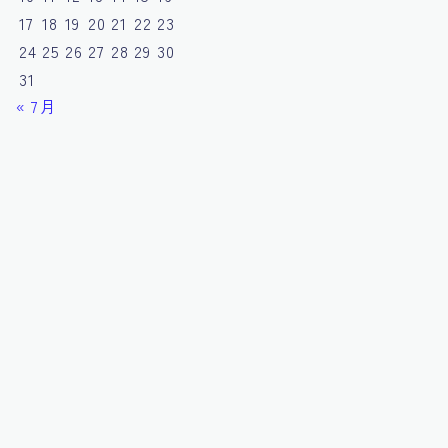
17
18
19
20
21
22
23
24
25
26
27
28
29
30
31
« 7月