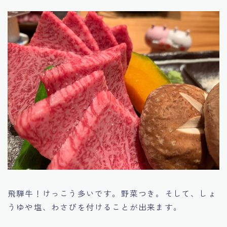
飛騨牛！けっこう多いです。野菜つき。そして、しょ
うゆや塩、わさびを付けることが出来ます。