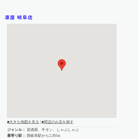
凛屋 岐阜店