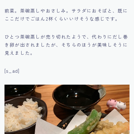
前菜。茶碗蒸しやおさしみ。サラダにおそばと、既に
ここだけでごはん2杯くらいいけそうな感じです。
ひとつ茶碗蒸しが売り切れたようで、代わりにだし巻
き卵が出されましたが、そちらのほうが美味しそうに
見えました。
[s_ad]