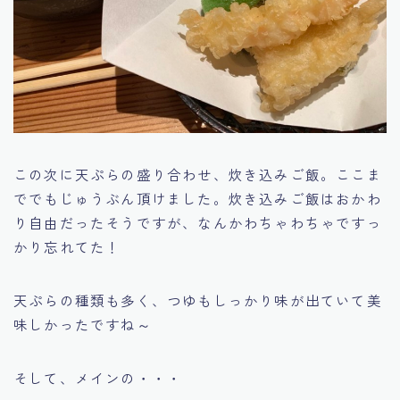
この次に天ぷらの盛り合わせ、炊き込みご飯。ここま
ででもじゅうぶん頂けました。炊き込みご飯はおかわ
り自由だったそうですが、なんかわちゃわちゃですっ
かり忘れてた！
天ぷらの種類も多く、つゆもしっかり味が出ていて美
味しかったですね～
そして、メインの・・・