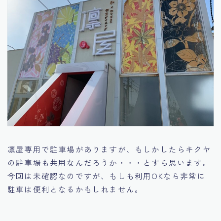
凛屋専用で駐車場がありますが、もしかしたらキクヤ
の駐車場も共用なんだろうか・・・とすら思います。
今回は未確認なのですが、もしも利用OKなら非常に
駐車は便利となるかもしれません。