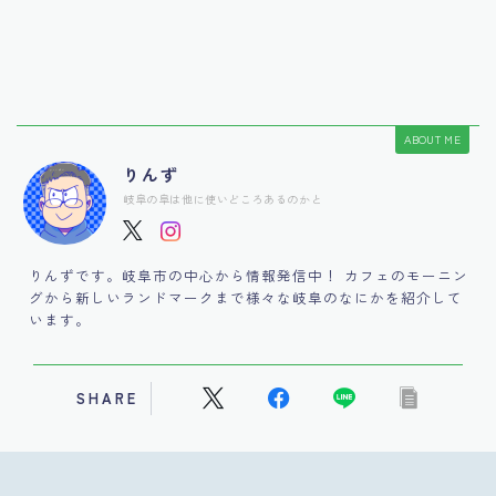
ABOUT ME
りんず
岐阜の阜は他に使いどころあるのかと
りんずです。岐阜市の中心から情報発信中！ カフェのモーニン
グから新しいランドマークまで様々な岐阜のなにかを紹介して
います。
SHARE