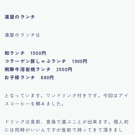
凛屋のランチ
凛屋のランチは
和ランチ 1500円
コラーゲン豚しゃぶランチ 1900円
飛騨牛溶岩焼ランチ 2500円
お子様ランチ 880円
となっています。ワンドリンク付きです。今回はアイ
スコーヒーを頼みました。
ドリンクは食前、食後で選ぶことが出来ます。個人的
には同時がいいんですが食前で持ってきて頂きまし