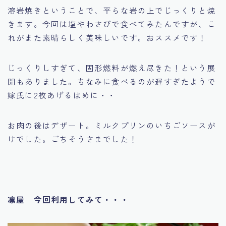
溶岩焼きということで、平らな岩の上でじっくりと焼
きます。今回は塩やわさびで食べてみたんですが、こ
れがまた素晴らしく美味しいです。おススメです！
じっくりしすぎて、固形燃料が燃え尽きた！という展
開もありました。ちなみに食べるのが遅すぎたようで
嫁氏に2枚あげるはめに・・
お肉の後はデザート。ミルクプリンのいちごソースが
けでした。ごちそうさまでした！
凛屋 今回利用してみて・・・