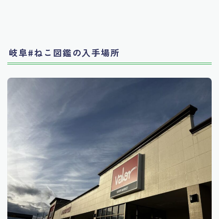
岐阜#ねこ図鑑の入手場所