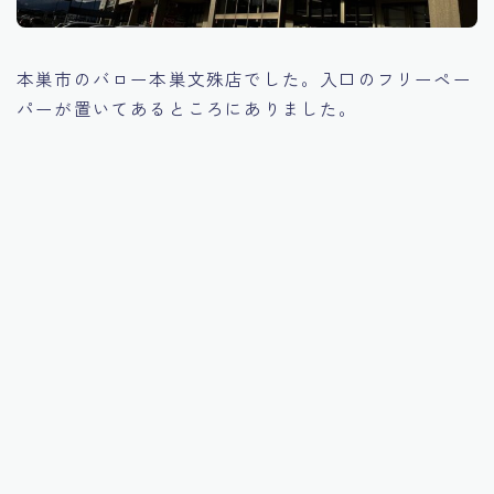
本巣市のバロー本巣文殊店でした。入口のフリーペー
パーが置いてあるところにありました。