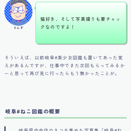
猫好き、そして写真撮りも要チェッ
クなのですよ！
りんず
そういえば、以前岐阜#美少女図鑑も置いてあった覚
えがあるんですが、仕事中でまた次回もらってみるか
ーと思って再び見に行ったらもう無かったことが。
岐阜#ねこ図鑑の概要
岐阜県内在住のネコを集めた写真集「岐阜#ね