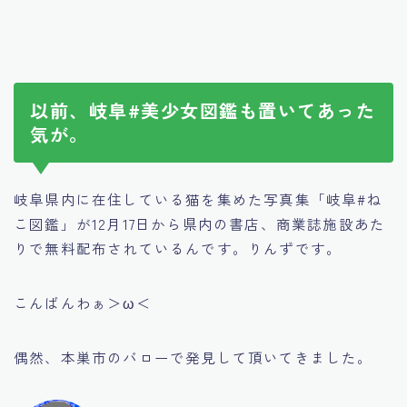
以前、岐阜#美少女図鑑も置いてあった
気が。
岐阜県内に在住している猫を集めた写真集「岐阜#ね
こ図鑑」が12月17日から県内の書店、商業誌施設あた
りで無料配布されているんです。りんずです。
こんばんわぁ＞ω＜
偶然、本巣市のバローで発見して頂いてきました。