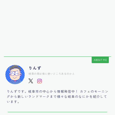
ABOUT ME
りんず
岐阜の阜は他に使いどころあるのかと
りんずです。岐阜市の中心から情報発信中！ カフェのモーニン
グから新しいランドマークまで様々な岐阜のなにかを紹介して
います。