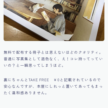
無料で配布する冊子とは思えないほどのクオリティ。
普通に写真集として遜色なく、え！コレ持ってってい
いの？と一瞬思ってしまうほど。
裏にちゃんとTAKE FREE ￥0と記載されているので
安心なんですが、本屋にしれっと置いてあってもまっ
たく違和感ありません。