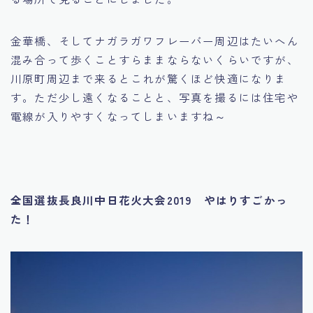
金華橋、そしてナガラガワフレーバー周辺はたいへん
混み合って歩くことすらままならないくらいですが、
川原町周辺まで来るとこれが驚くほど快適になりま
す。ただ少し遠くなることと、写真を撮るには住宅や
電線が入りやすくなってしまいますね～
全国選抜長良川中日花火大会2019 やはりすごかっ
た！