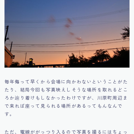
毎年侮って早くから会場に向かわないということがた
たり、結局今回も写真映えしそうな場所を取れるどこ
ろか辿り着けもしなかったわけですが、川原町周辺ま
で来れば座って見られる場所があるってもんなんで
す。
ただ、電線ががっつり入るので写真を撮るにはちょっ