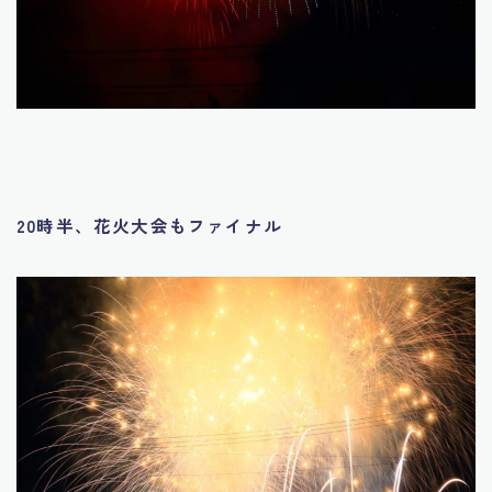
20時半、花火大会もファイナル