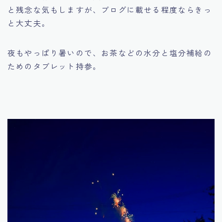
と残念な気もしますが、ブログに載せる程度ならきっ
と大丈夫。
夜もやっぱり暑いので、お茶などの水分と塩分補給の
ためのタブレット持参。