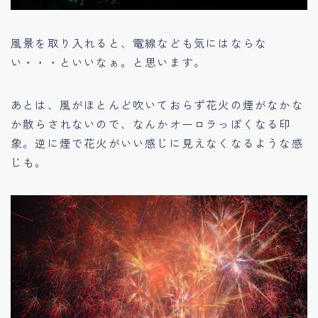
風景を取り入れると、電線なども気にはならな
い・・・といいなぁ。と思います。
あとは、風がほとんど吹いておらず花火の煙がなかな
か散らされないので、なんかオーロラっぽくなる印
象。逆に煙で花火がいい感じに見えなくなるような感
じも。