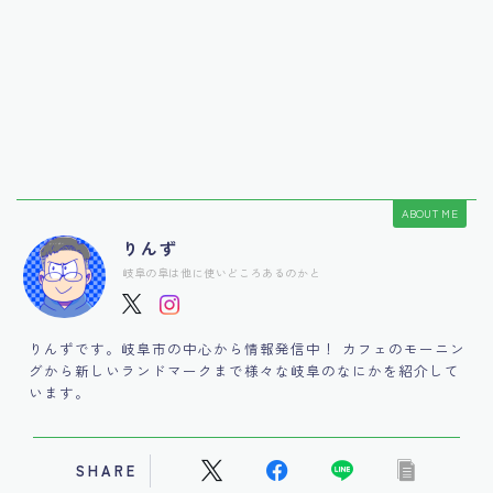
ABOUT ME
りんず
岐阜の阜は他に使いどころあるのかと
りんずです。岐阜市の中心から情報発信中！ カフェのモーニン
グから新しいランドマークまで様々な岐阜のなにかを紹介して
います。
SHARE