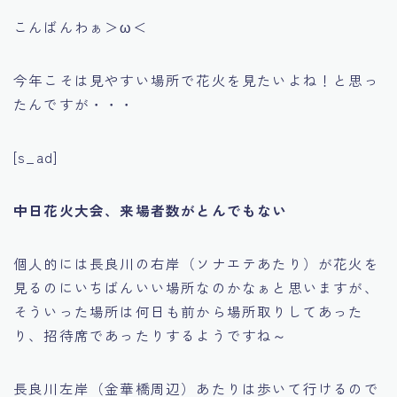
こんばんわぁ＞ω＜
今年こそは見やすい場所で花火を見たいよね！と思っ
たんですが・・・
[s_ad]
中日花火大会、来場者数がとんでもない
個人的には長良川の右岸（ソナエテあたり）が花火を
見るのにいちばんいい場所なのかなぁと思いますが、
そういった場所は何日も前から場所取りしてあった
り、招待席であったりするようですね～
長良川左岸（金華橋周辺）あたりは歩いて行けるので