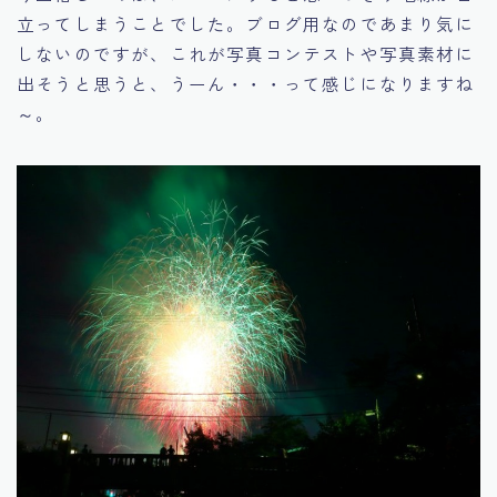
立ってしまうことでした。ブログ用なのであまり気に
しないのですが、これが写真コンテストや写真素材に
出そうと思うと、うーん・・・って感じになりますね
～。