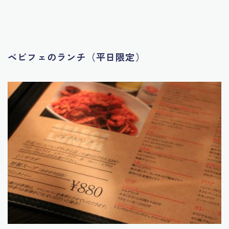
ベビフェのランチ（平日限定）