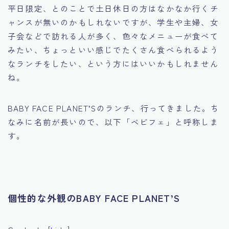
平日限定、とのことで土日休日の方はなかなか行くチ
ャンスが無いのかもしれないですが、学生や主婦、女
子会などで訪れる人が多く、色々なメニューが食べて
みたい、ちょっといい感じでたくさん食べられるよう
なランチをしたい、という方にはいいかもしれません
ね。
BABY FACE PLANET’Sのランチ、行ってきました。ち
なみに名前が長いので、以下「ベビフェ」と呼称しま
す。
個性的な外観のBABY FACE PLANET’S