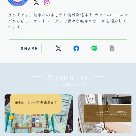
りんずです。岐阜市の中心から情報発信中！ カフェのモーニン
グから新しいランドマークまで様々な岐阜のなにかを紹介して
います。
SHARE
Recommend
こちらの記事もどうぞ