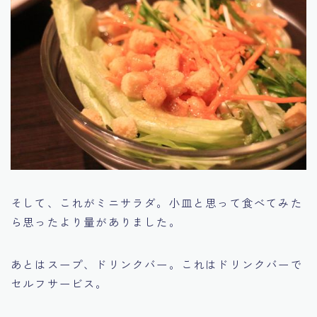
そして、これがミニサラダ。小皿と思って食べてみた
ら思ったより量がありました。
あとはスープ、ドリンクバー。これはドリンクバーで
セルフサービス。