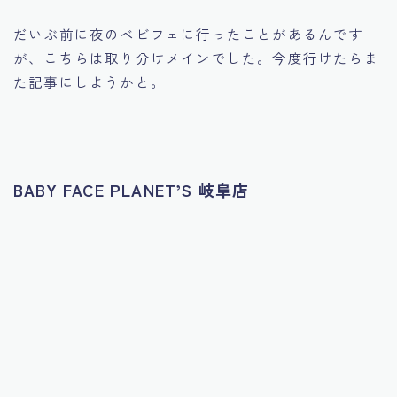
だいぶ前に夜のベビフェに行ったことがあるんです
が、こちらは取り分けメインでした。今度行けたらま
た記事にしようかと。
BABY FACE PLANET’S 岐阜店