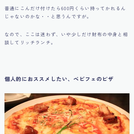
普通にこんだけ付けたら600円くらい持ってかれるん
じゃないのかな・・と思うんですが。
なので、ここは迷わず、いや少しだけ財布の中身と相
談してリッチランチ。
個人的におススメしたい、ベビフェのピザ