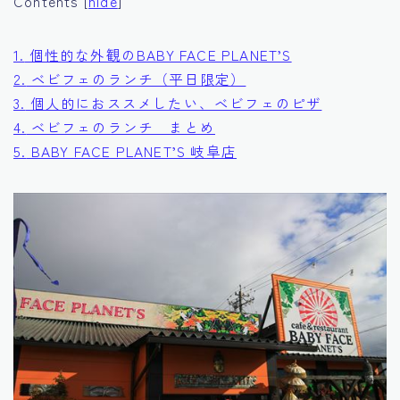
Contents
[
hide
]
1.
個性的な外観のBABY FACE PLANET’S
2.
ベビフェのランチ（平日限定）
3.
個人的におススメしたい、ベビフェのピザ
4.
ベビフェのランチ まとめ
5.
BABY FACE PLANET’S 岐阜店