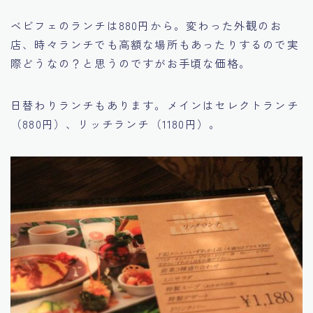
ベビフェのランチは880円から。変わった外観のお
店、時々ランチでも高額な場所もあったりするので実
際どうなの？と思うのですがお手頃な価格。
日替わりランチもあります。メインはセレクトランチ
（880円）、リッチランチ（1180円）。