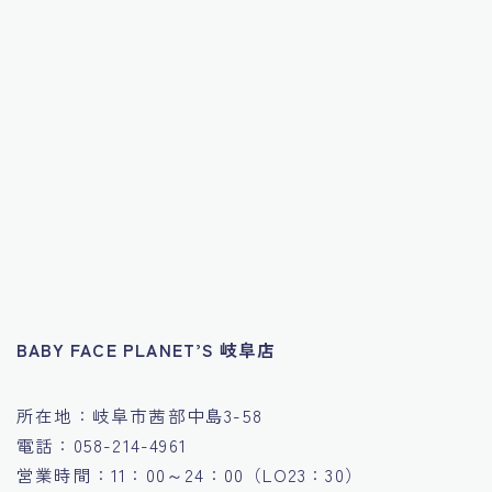
BABY FACE PLANET’S 岐阜店
所在地：岐阜市茜部中島3-58
電話：058-214-4961
営業時間：11：00～24：00（LO23：30）