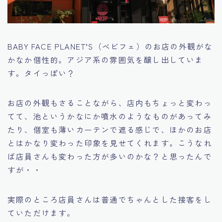
BABY FACE PLANET’S（ベビフェ）のお店の外観がな
かなか個性的。アジア系の雰囲気を醸し出していま
す。タイっぽい？
お店の外観もさることながら、店内もちょっと変わっ
てて、池というかなにか噴水のようなものがあってみ
たり、個室も薄いカーテンで遮る感じで、ほかのお店
とはかなり変わった印象を見せてくれます。こうなれ
ば店員さんも変わった方が多いのかな？と思ったんで
すが・・
実際のところ店員さんは普通でちゃんとした接客をし
ていただけます。