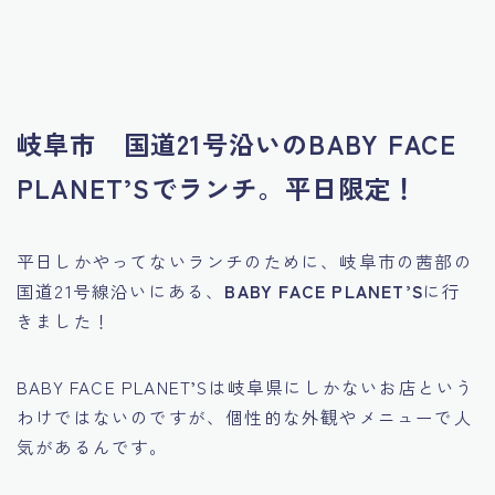
岐阜市 国道21号沿いのBABY FACE
PLANET’Sでランチ。平日限定！
平日しかやってないランチのために、岐阜市の茜部の
国道21号線沿いにある、
BABY FACE PLANET’S
に行
きました！
BABY FACE PLANET’Sは岐阜県にしかないお店という
わけではないのですが、個性的な外観やメニューで人
気があるんです。