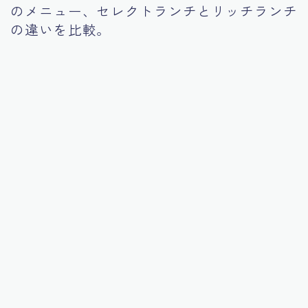
のメニュー、セレクトランチとリッチランチ
Tourism
の違いを比較。