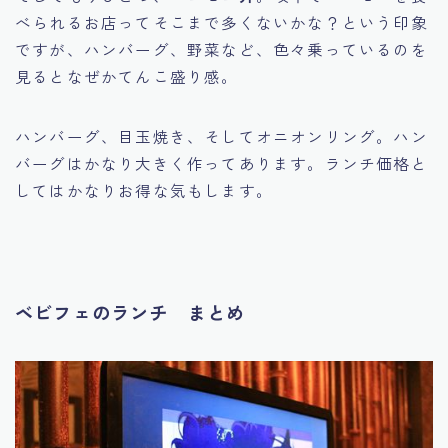
べられるお店ってそこまで多くないかな？という印象
ですが、ハンバーグ、野菜など、色々乗っているのを
見るとなぜかてんこ盛り感。
ハンバーグ、目玉焼き、そしてオニオンリング。ハン
バーグはかなり大きく作ってあります。ランチ価格と
してはかなりお得な気もします。
ベビフェのランチ まとめ