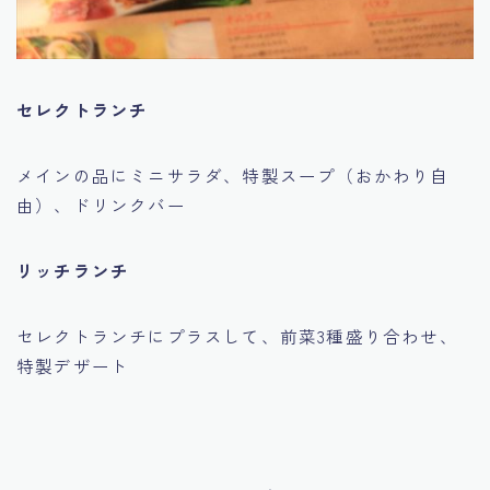
セレクトランチ
メインの品にミニサラダ、特製スープ（おかわり自
由）、ドリンクバー
リッチランチ
セレクトランチにプラスして、前菜3種盛り合わせ、
特製デザート