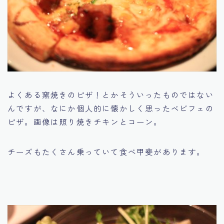
よくある窯焼きのピザ！とかそういったものではない
んですが、なにか個人的に懐かしく思ったベビフェの
ピザ。画像は照り焼きチキンとコーン。
チーズもたくさん乗っていて食べ甲斐があります。