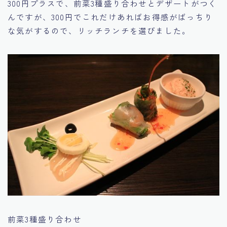
300円プラスで、前菜3種盛り合わせとデザートがつく
んですが、300円でこれだけあればお得感がばっちり
な気がするので、リッチランチを選びました。
前菜3種盛り合わせ