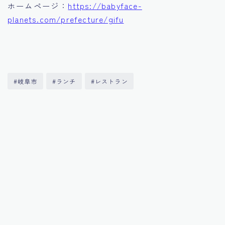
ホームページ：
https://babyface-
planets.com/prefecture/gifu
#岐阜市
#ランチ
#レストラン