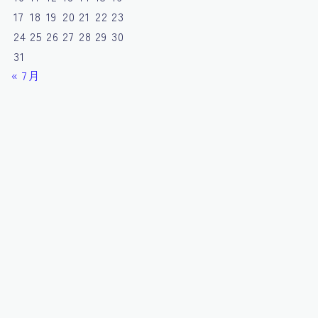
17
18
19
20
21
22
23
24
25
26
27
28
29
30
31
« 7月