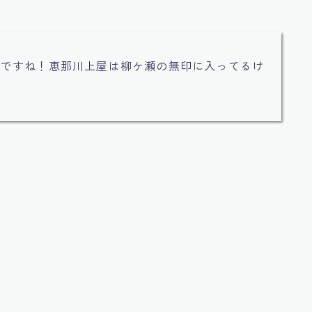
！ですね！恵那川上屋は柳ケ瀬の無印に入ってるけ