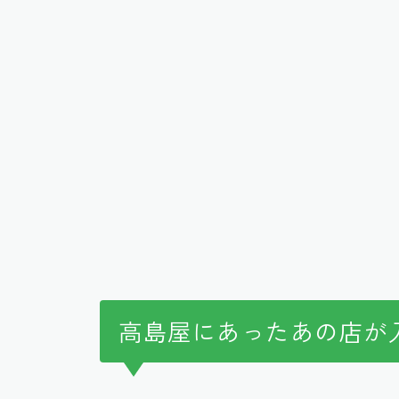
高島屋にあったあの店が