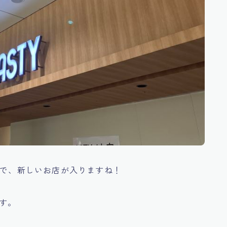
とで、新しいお店が入りますね！
です。