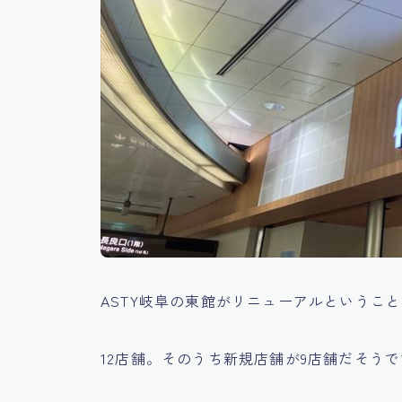
ASTY岐阜の東館がリニューアルというこ
12店舗。そのうち新規店舗が9店舗だそう