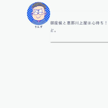
御座候と恵那川上屋は心待ち
りんず
ど。