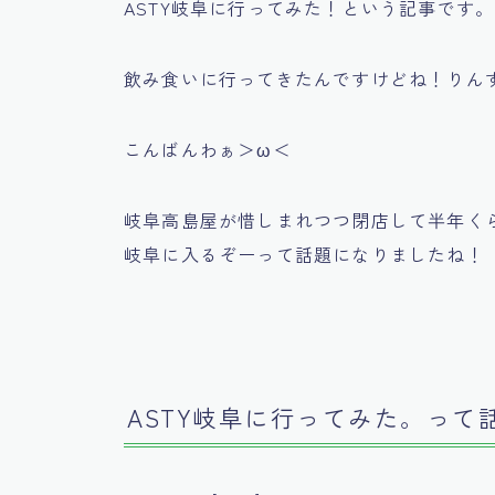
ASTY岐阜に行ってみた！という記事です
飲み食いに行ってきたんですけどね！りん
こんばんわぁ＞ω＜
岐阜高島屋が惜しまれつつ閉店して半年くら
岐阜に入るぞーって話題になりましたね！
ASTY岐阜に行ってみた。って