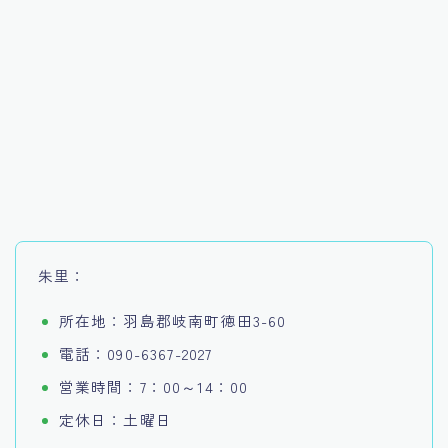
朱里：
所在地：羽島郡岐南町徳田3-60
電話：090-6367-2027
営業時間：7：00～14：00
定休日：土曜日