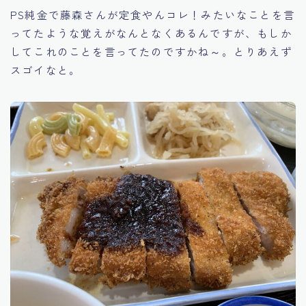
PS純金で藤森さんが定食やんコレ！みたいなことを言
ってたような覚えがなんとなくあるんですが、もしか
してこれのことを言ってたのですかね～。とりあえず
スゴイなと。