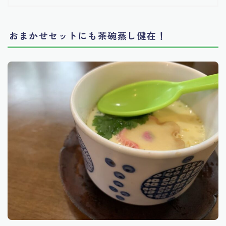
おまかせセットにも茶碗蒸し健在！