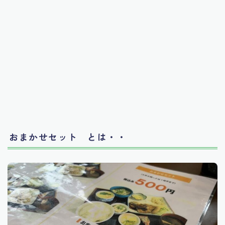
おまかせセット とは・・