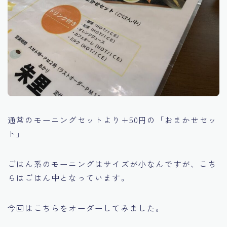
通常のモーニングセットより+50円の「おまかせセッ
ト」
ごはん系のモーニングはサイズが小なんですが、こち
らはごはん中となっています。
今回はこちらをオーダーしてみました。