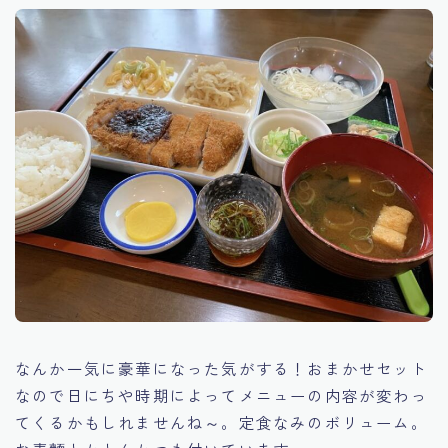
なんか一気に豪華になった気がする！おまかせセット
なので日にちや時期によってメニューの内容が変わっ
てくるかもしれませんね～。定食なみのボリューム。