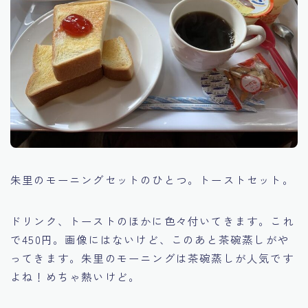
朱里のモーニングセットのひとつ。トーストセット。
ドリンク、トーストのほかに色々付いてきます。これ
で450円。画像にはないけど、このあと茶碗蒸しがや
ってきます。朱里のモーニングは茶碗蒸しが人気です
よね！めちゃ熱いけど。