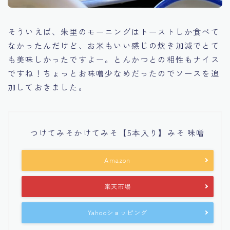
そういえば、朱里のモーニングはトーストしか食べて
なかったんだけど、お米もいい感じの炊き加減でとて
も美味しかったですよー。とんかつとの相性もナイス
ですね！ちょっとお味噌少なめだったのでソースを追
加しておきました。
つけてみそかけてみそ【5本入り】みそ 味噌
Amazon
楽天市場
Yahooショッピング