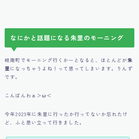
なにかと話題になる朱里のモーニング
岐南町でモーニング行くかーとなると、ほとんどが
朱
里
になっちゃうよね！って思ってしまいます。りんず
です。
こんばんわぁ＞ω＜
今年2023年に朱里に行ったか行ってないか忘れたけ
ど、ふと思い立って行きました。