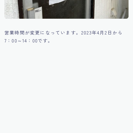
営業時間が変更になっています。2023年4月2日から
7：00～14：00です。