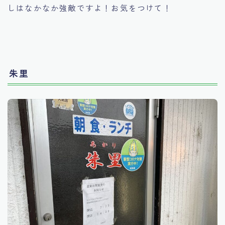
しはなかなか強敵ですよ！お気をつけて！
朱里