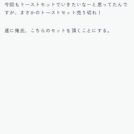
今回もトーストセットでいきたいなーと思ってたんで
すが、まさかのトーストセット売り切れ！
遂に俺氏、こちらのセットを頂くことにする。