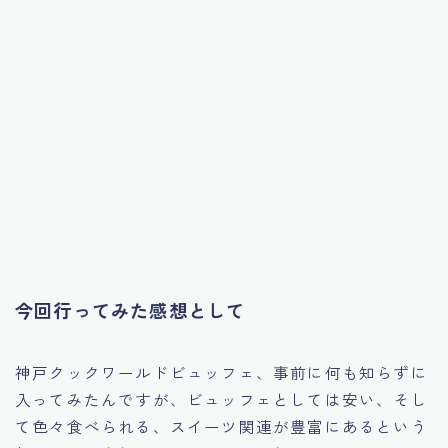
今回行ってみた感想として
神戸クックワールドビュッフェ、事前に何も知らずに
入ってみたんですが、ビュッフェとしては安い、そし
て色々食べられる、スイーツ関連が豊富にあるという