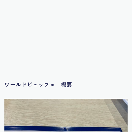
ワールドビュッフェ 概要