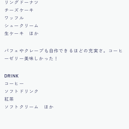
リングドーナツ
チーズケーキ
ワッフル
シュークリーム
生ケーキ ほか
パフェやクレープも自作できるほどの充実さ。コーヒ
ーゼリー美味しかった！
DRINK
コーヒー
ソフトドリンク
紅茶
ソフトクリーム ほか