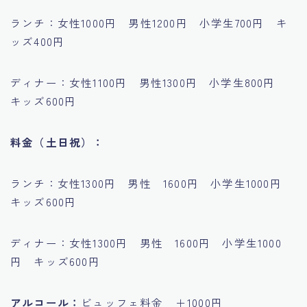
ランチ：女性1000円 男性1200円 小学生700円 キ
ッズ400円
ディナー：女性1100円 男性1300円 小学生800円
キッズ600円
料金（土日祝）：
ランチ：女性1300円 男性 1600円 小学生1000円
キッズ600円
ディナー：女性1300円 男性 1600円 小学生1000
円 キッズ600円
アルコール：
ビュッフェ料金 ＋1000円