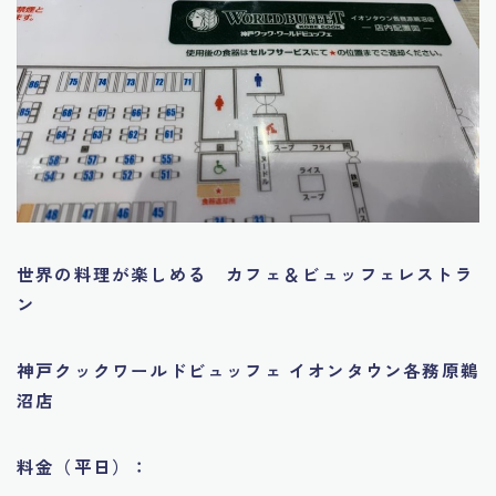
世界の料理が楽しめる カフェ＆ビュッフェレストラ
ン
神戸クックワールドビュッフェ イオンタウン各務原鵜
沼店
料金（平日）：