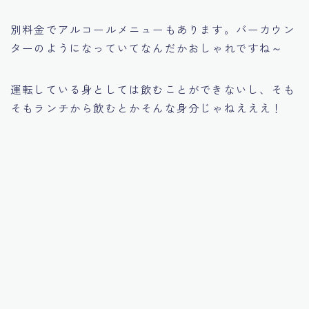
別料金でアルコールメニューもあります。バーカウン
ターのようになっていてなんだかおしゃれですね～
運転している身としては飲むことができないし、そも
そもランチから飲むとかそんな身分じゃねえええ！