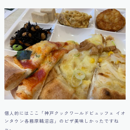
個人的にはここ「神戸クックワールドビュッフェ イオ
ンタウン各務原鵜沼店」のピザ美味しかったですね
～。