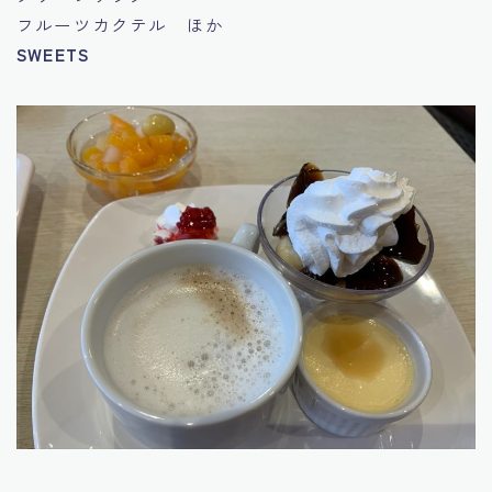
フルーツカクテル ほか
SWEETS