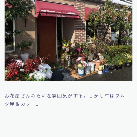
お花屋さんみたいな雰囲気がする。しかし中はフルー
ツ屋＆カフェ。