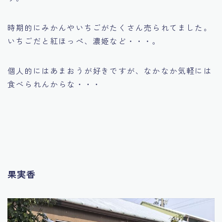
時期的にみかんやいちごがたくさん売られてました。
いちごだと紅ほっぺ、濃姫など・・・。
個人的にはあまおうが好きですが、なかなか気軽には
食べられんからな・・・
果実香