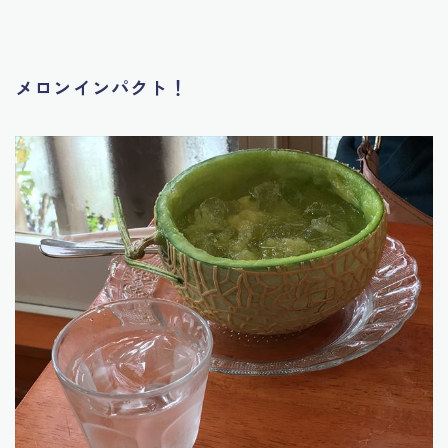
メロンインパクト！