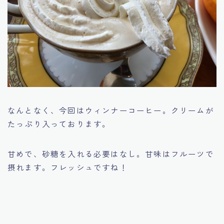
なんとなく、今回はウィンナーコーヒー。クリームが
たっぷり入っております。
甘めで、砂糖を入れる必要はなし。甘味はフルーツで
摂れます。フレッシュですね！