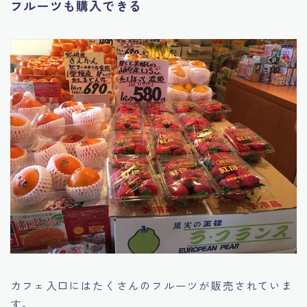
フルーツも購入できる
カフェ入口にはたくさんのフルーツが販売されていま
す。