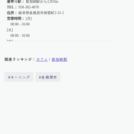
関連ランキング：
カフェ
|
新加納駅
#モーニング
#各務原市