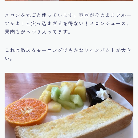
メロンを丸ごと使っています。容器がそのままフルー
ツかよ！と突っ込まざるを得ない！メロンジュース、
果肉もがっつり入ってます。
これは数あるモーニングでもかなりインパクトが大き
い。