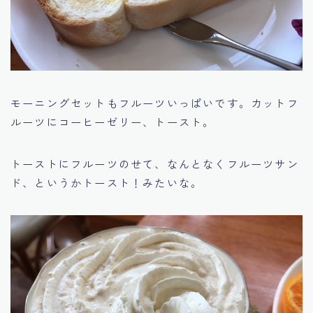
モーニングセットもフルーツいっぱいです。カットフ
ルーツにコーヒーゼリー、トースト。
トーストにフルーツのせて、なんとなくフルーツサン
ド、というかトースト！みたいな。